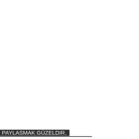
PAYLASMAK GÜZELDIR.