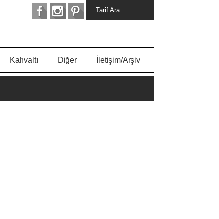
Kahvaltı
Diğer
İletişim/Arşiv