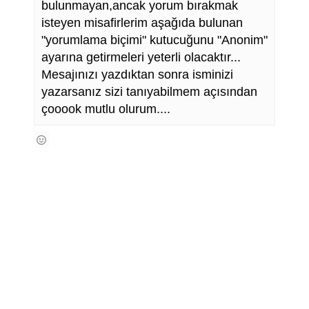
bulunmayan,ancak yorum bırakmak
isteyen misafirlerim aşağıda bulunan
"yorumlama biçimi" kutucuğunu "Anonim"
ayarına getirmeleri yeterli olacaktır...
Mesajınızı yazdıktan sonra isminizi
yazarsanız sizi tanıyabilmem açısından
çooook mutlu olurum....