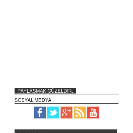
PAYLASMAK GÜZELDIR.
SOSYAL MEDYA