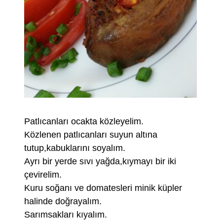
Patlıcanları ocakta közleyelim.
Közlenen patlıcanları suyun altına
tutup,kabuklarını soyalım.
Ayrı bir yerde sıvı yağda,kıymayı bir iki
çevirelim.
Kuru soğanı ve domatesleri minik küpler
halinde doğrayalım.
Sarımsakları kıyalım.