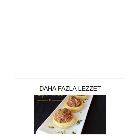
DAHA FAZLA LEZZET