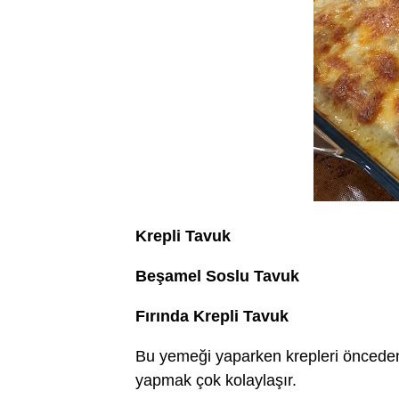
Krepli Tavuk
Beşamel Soslu Tavuk
Fırında Krepli Tavuk
Bu yemeği yaparken krepleri önceden 
yapmak çok kolaylaşır.