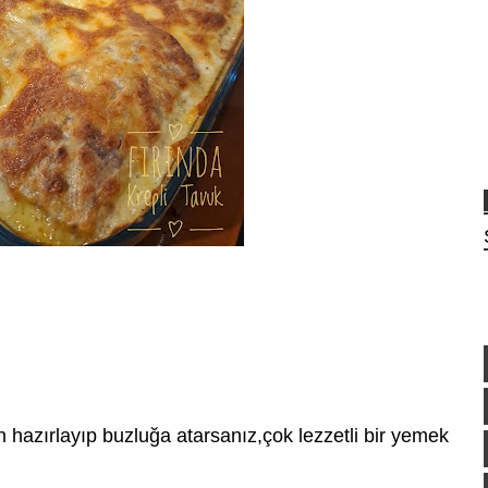
hazırlayıp buzluğa atarsanız,çok lezzetli bir yemek