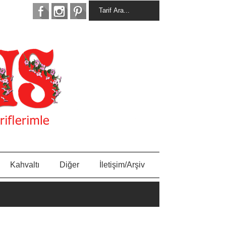
Kahvaltı
Diğer
İletişim/Arşiv