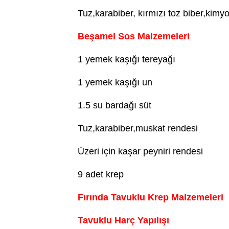
Tuz,karabiber, kırmızı toz biber,kim
Beşamel Sos Malzemeleri
1 yemek kaşığı tereyağı
1 yemek kaşığı un
1.5 su bardağı süt
Tuz,karabiber,muskat rendesi
Üzeri için kaşar peyniri rendesi
9 adet krep
Fırında Tavuklu Krep Malzemeleri
Tavuklu Harç Yapılışı