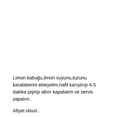
Limon kabuğu,limon suyunu,tuzunu
karabiberini ekleyelim,hafif karıştırıp 4-5
dakika pişirip altını kapatalım ve servis
yapalım.
Afiyet olsun..