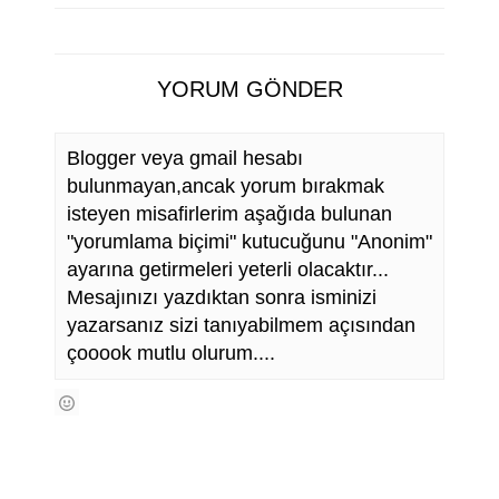
YORUM GÖNDER
Blogger veya gmail hesabı
bulunmayan,ancak yorum bırakmak
isteyen misafirlerim aşağıda bulunan
"yorumlama biçimi" kutucuğunu "Anonim"
ayarına getirmeleri yeterli olacaktır...
Mesajınızı yazdıktan sonra isminizi
yazarsanız sizi tanıyabilmem açısından
çooook mutlu olurum....