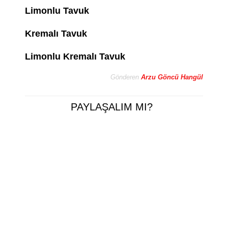
Limonlu Tavuk
Kremalı Tavuk
Limonlu Kremalı Tavuk
Gönderen
Arzu Göncü Hangül
PAYLAŞALIM MI?