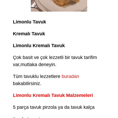
Limonlu Tavuk
Kremalı Tavuk
Limonlu Kremalı Tavuk
Çok basit ve çok lezzetli bir tavuk tarifim
var,mutlaka deneyin.
Tüm tavuklu lezzetlere
buradan
bakabilirsiniz.
Limonlu Kremalı Tavuk Malzemeleri
5 parça tavuk pirzola ya da tavuk kalça