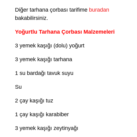
Diğer tarhana çorbası tarifime
buradan
bakabilirsiniz.
Yoğurtlu Tarhana Çorbası Malzemeleri
3 yemek kaşığı (dolu) yoğurt
3 yemek kaşığı tarhana
1 su bardağı tavuk suyu
Su
2 çay kaşığı tuz
1 çay kaşığı karabiber
3 yemek kaşığı zeytinyağı