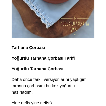
Tarhana Çorbası
Yoğurtlu Tarhana Çorbası Tarifi
Yoğurtlu Tarhana Çorbası
Daha önce farklı versiyonlarını yaptığım
tarhana çorbasını bu kez yoğurtlu
hazırladım.
Yine nefis yine nefis:)