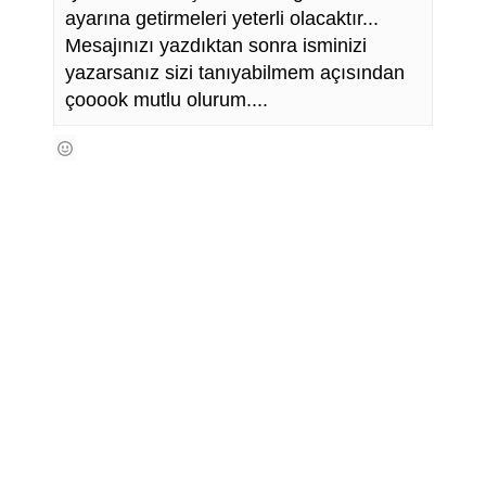
ayarına getirmeleri yeterli olacaktır...
Mesajınızı yazdıktan sonra isminizi
yazarsanız sizi tanıyabilmem açısından
çooook mutlu olurum....