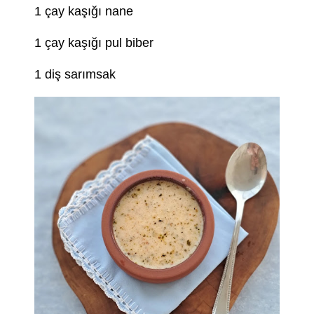
1 çay kaşığı nane
1 çay kaşığı pul biber
1 diş sarımsak