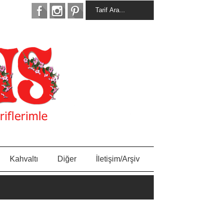
Kahvaltı
Diğer
İletişim/Arşiv