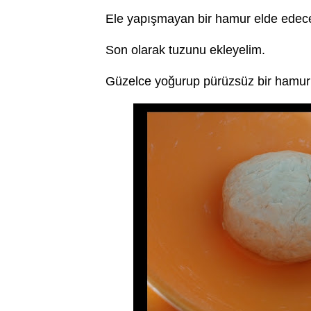
Ele yapışmayan bir hamur elde edec
Son olarak tuzunu ekleyelim.
Güzelce yoğurup pürüzsüz bir hamur