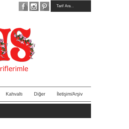
Kahvaltı
Diğer
İletişim/Arşiv