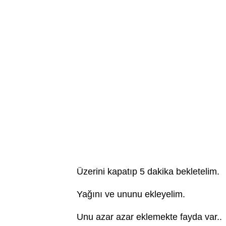
Üzerini kapatıp 5 dakika bekletelim.
Yağını ve ununu ekleyelim.
Unu azar azar eklemekte fayda var..