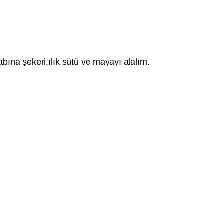
ına şekeri,ılık sütü ve mayayı alalım.