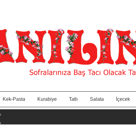
Kek-Pasta
Kurabiye
Tatlı
Salata
İçecek