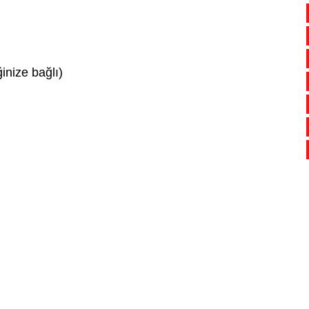
inize bağlı)