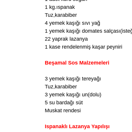
1 kg.ıspanak
Tuz,karabiber
4 yemek kaşığı sıvı yağ
1 yemek kaşığı domates salçası(isteğ
22 yaprak lazanya
1 kase rendelenmiş kaşar peyniri
Beşamal Sos Malzemeleri
3 yemek kaşığı tereyağı
Tuz,karabiber
3 yemek kaşığı un(dolu)
5 su bardağı süt
Muskat rendesi
Ispanaklı Lazanya Yapılışı