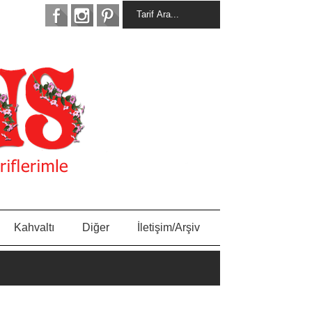
Kahvaltı
Diğer
İletişim/Arşiv