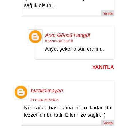
sağlık olsun...
Yanıtla
Arzu Göncü Hangül
9 Kasım 2012 10:28
Afiyet şeker olsun canım..
YANITLA
buraliolmayan
21 Ocak 2015 00:19
Ne kadar basit ama bir o kadar da
lezzetlidir bu tatlı. Ellerinize sağlık :)
Yanıtla