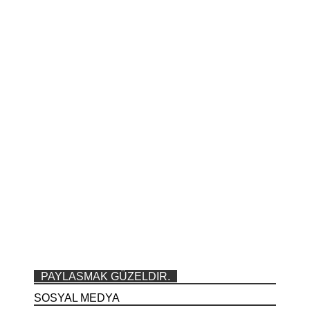
PAYLASMAK GÜZELDIR.
SOSYAL MEDYA