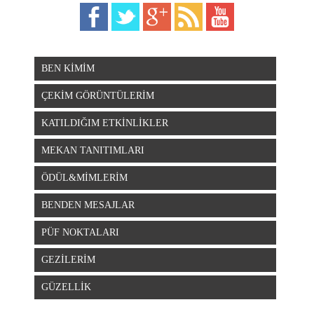
BEN KİMİM
ÇEKİM GÖRÜNTÜLERİM
KATILDIĞIM ETKİNLİKLER
MEKAN TANITIMLARI
ÖDÜL&MİMLERİM
BENDEN MESAJLAR
PÜF NOKTALARI
GEZİLERİM
GÜZELLİK