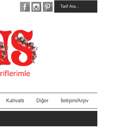
Kahvaltı
Diğer
İletişim/Arşiv