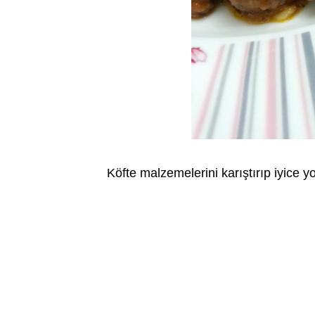
Köfte malzemelerini karıştırıp iyice 