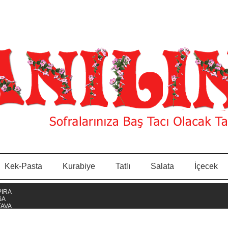
Kek-Pasta
Kurabiye
Tatlı
Salata
İçecek