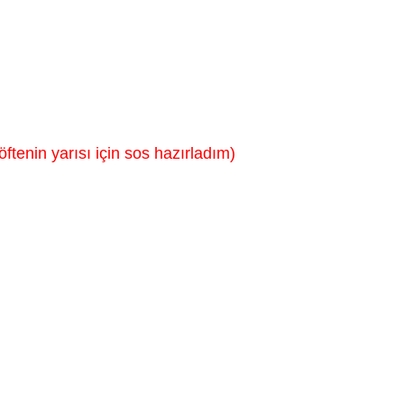
tenin yarısı için sos hazırladım)