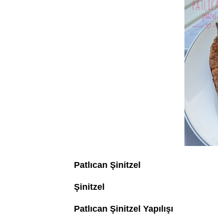
Patlıcan Şinitzel
Şinitzel
Patlıcan Şinitzel Yapılışı