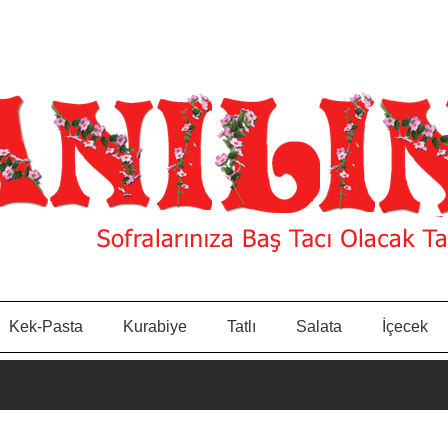
Kek-Pasta
Kurabiye
Tatlı
Salata
İçecek