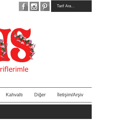
Kahvaltı
Diğer
İletişim/Arşiv