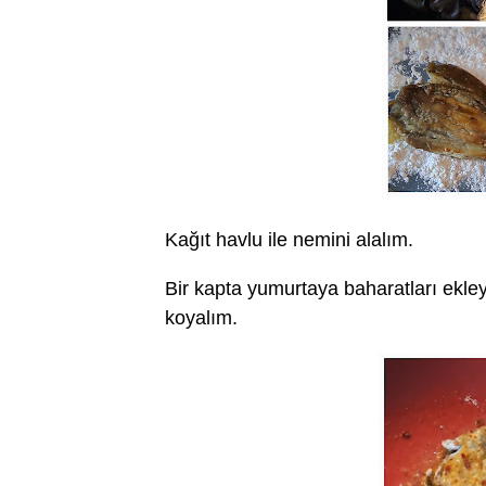
Kağıt havlu ile nemini alalım.
Bir kapta yumurtaya baharatları ekley
koyalım.