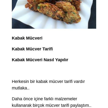
Kabak Mücveri
Kabak Mücver Tarifi
Kabak Mücveri Nasıl Yapılır
Herkesin bir kabak mücver tarifi vardır
mutlaka..
Daha önce içine farklı malzemeler
kullanarak birçok mücver tarifi paylaştım..