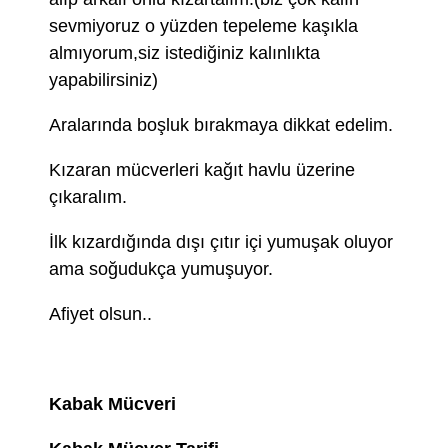
sevmiyoruz o yüzden tepeleme kaşıkla
almıyorum,siz istediğiniz kalınlıkta
yapabilirsiniz)
Aralarında boşluk bırakmaya dikkat edelim.
Kızaran mücverleri kağıt havlu üzerine
çıkaralım.
İlk kızardığında dışı çıtır içi yumuşak oluyor
ama soğudukça yumuşuyor.
Afiyet olsun..
Kabak Mücveri