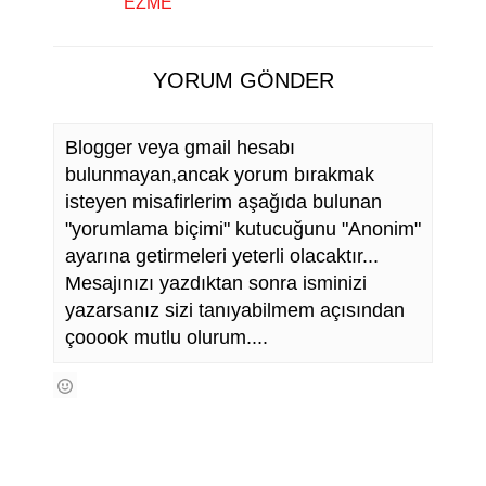
EZME
YORUM GÖNDER
Blogger veya gmail hesabı
bulunmayan,ancak yorum bırakmak
isteyen misafirlerim aşağıda bulunan
"yorumlama biçimi" kutucuğunu "Anonim"
ayarına getirmeleri yeterli olacaktır...
Mesajınızı yazdıktan sonra isminizi
yazarsanız sizi tanıyabilmem açısından
çooook mutlu olurum....