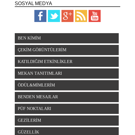
SOSYAL MEDYA
BEN KİMİM
ÇEKİM GÖRÜNTÜLERİM
KATILDIĞIM ETKİNLİKLER
MEKAN TANITIMLARI
ÖDÜL&MİMLERİM
BENDEN MESAJLAR
PÜF NOKTALARI
GEZİLERİM
GÜZELLİK