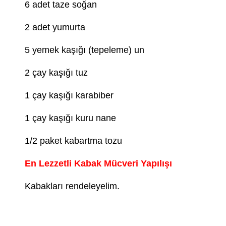
6 adet taze soğan
2 adet yumurta
5 yemek kaşığı (tepeleme) un
2 çay kaşığı tuz
1 çay kaşığı karabiber
1 çay kaşığı kuru nane
1/2 paket kabartma tozu
En Lezzetli Kabak Mücveri Yapılışı
Kabakları rendeleyelim.