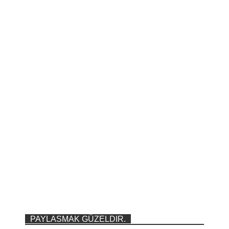
PAYLASMAK GÜZELDIR.