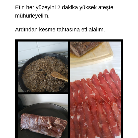
Etin her yüzeyini 2 dakika yüksek ateşte
mühürleyelim.
Ardından kesme tahtasına eti alalım.