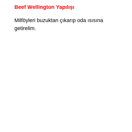
Beef Wellington Yapılışı
Milföyleri buzuktan çıkarıp oda ısısına
getirelim.