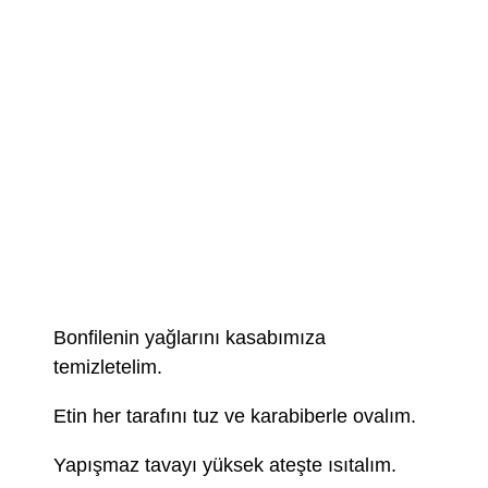
Bonfilenin yağlarını kasabımıza
temizletelim.
Etin her tarafını tuz ve karabiberle ovalım.
Yapışmaz tavayı yüksek ateşte ısıtalım.