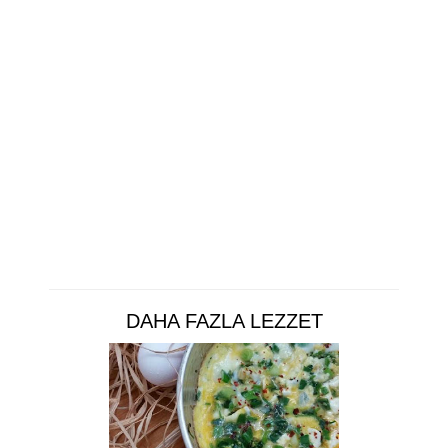
DAHA FAZLA LEZZET