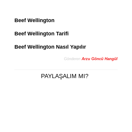
Beef Wellington
Beef Wellington Tarifi
Beef Wellington Nasıl Yapılır
Gönderen
Arzu Göncü Hangül
PAYLAŞALIM MI?