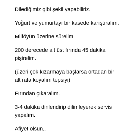
Dilediğimiz gibi şekil yapabiliriz.
Yoğurt ve yumurtayı bir kasede karıştıralım.
Milföyün üzerine sürelim.
200 derecede alt üst fırında 45 dakika
pişirelim.
(üzeri çok kızarmaya başlarsa ortadan bir
alt rafa koyalım tepsiyi)
Fırından çıkaralım.
3-4 dakika dinlendirip dilimleyerek servis
yapalım.
Afiyet olsun..