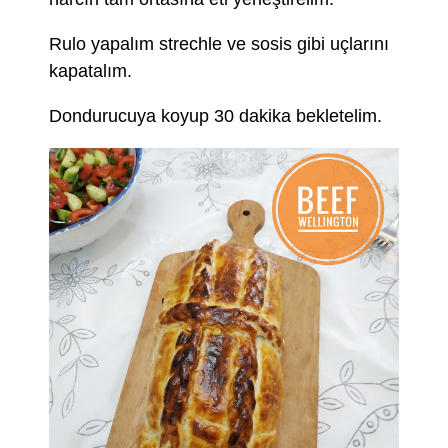
Rulo yapalım strechle ve sosis gibi uçlarını
kapatalım.
Dondurucuya koyup 30 dakika bekletelim.