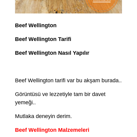
Beef Wellington
Beef Wellington Tarifi
Beef Wellington Nasıl Yapılır
Beef Wellington tarifi var bu akşam burada..
Görüntüsü ve lezzetiyle tam bir davet
yemeği..
Mutlaka deneyin derim.
Beef Wellington Malzemeleri