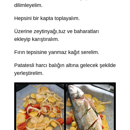
dilimleyelim.
Hepsini bir kapta toplayalım.
Üzerine zeytinyağı,tuz ve baharatları
ekleyip karıştıralım.
Fırın tepsisine yanmaz kağıt serelim.
Patatesli harcı balığın altına gelecek şekilde
yerleştirelim.