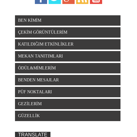
BEN KİMİM
ÇEKİM GÖRÜNTÜLERİM
KATILDIĞIM ETKİNLİKLER
MEKAN TANITIMLARI
ÖDÜL&MİMLERİM
BENDEN MESAJLAR
PÜF NOKTALARI
GEZİLERİM
GÜZELLİK
TRANSLATE