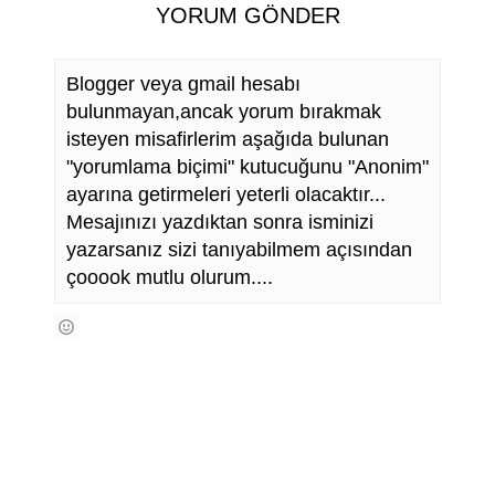
YORUM GÖNDER
Blogger veya gmail hesabı
bulunmayan,ancak yorum bırakmak
isteyen misafirlerim aşağıda bulunan
"yorumlama biçimi" kutucuğunu "Anonim"
ayarına getirmeleri yeterli olacaktır...
Mesajınızı yazdıktan sonra isminizi
yazarsanız sizi tanıyabilmem açısından
çooook mutlu olurum....