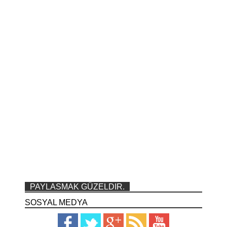
PAYLASMAK GÜZELDIR.
SOSYAL MEDYA