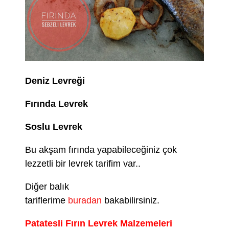
Deniz Levreği
Fırında Levrek
Soslu Levrek
Bu akşam fırında yapabileceğiniz çok
lezzetli bir levrek tarifim var..
Diğer balık
tariflerime
buradan
bakabilirsiniz.
Patatesli Fırın Levrek Malzemeleri