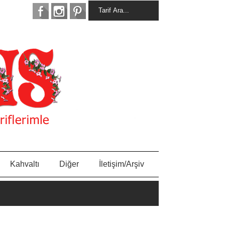
Kahvaltı
Diğer
İletişim/Arşiv