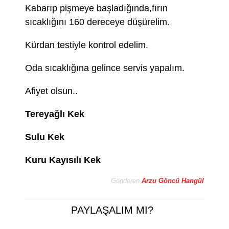
Kabarıp pişmeye başladığında,fırın
sıcaklığını 160 dereceye düşürelim.
Kürdan testiyle kontrol edelim.
Oda sıcaklığına gelince servis yapalım.
Afiyet olsun..
Tereyağlı Kek
Sulu Kek
Kuru Kayısılı Kek
Gönderen
Arzu Göncü Hangül
PAYLAŞALIM MI?