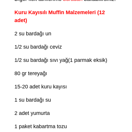
Kuru Kayısılı Muffin Malzemeleri (12
adet)
2 su bardağı un
1/2 su bardağı ceviz
1/2 su bardağı sıvı yağ(1 parmak eksik)
80 gr tereyağı
15-20 adet kuru kayısı
1 su bardağı su
2 adet yumurta
1 paket kabartma tozu