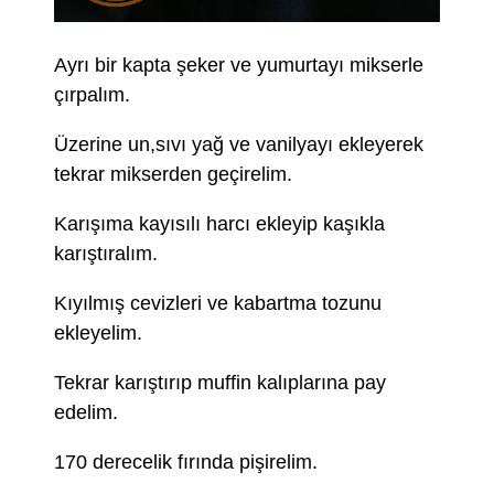
Ayrı bir kapta şeker ve yumurtayı mikserle
çırpalım.
Üzerine un,sıvı yağ ve vanilyayı ekleyerek
tekrar mikserden geçirelim.
Karışıma kayısılı harcı ekleyip kaşıkla
karıştıralım.
Kıyılmış cevizleri ve kabartma tozunu
ekleyelim.
Tekrar karıştırıp muffin kalıplarına pay
edelim.
170 derecelik fırında pişirelim.