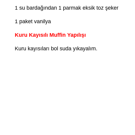
1 su bardağından 1 parmak eksik toz şeker
1 paket vanilya
Kuru Kayısılı Muffin Yapılışı
Kuru kayısıları bol suda yıkayalım.