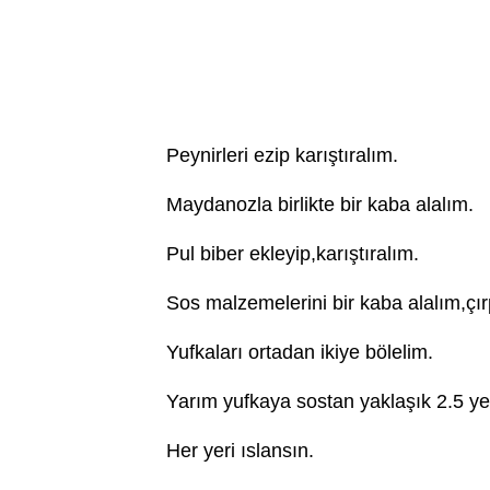
Peynirleri ezip karıştıralım.
Maydanozla birlikte bir kaba alalım.
Pul biber ekleyip,karıştıralım.
Sos malzemelerini bir kaba alalım,çır
Yufkaları ortadan ikiye bölelim.
Yarım yufkaya sostan yaklaşık 2.5 ye
Her yeri ıslansın.