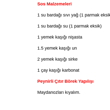
Sos Malzemeleri
1 su bardağı sıvı yağ (1 parmak eksi
1 su bardağı su (1 parmak eksik)
1 yemek kaşığı nişasta
1.5 yemek kaşığı un
2 yemek kaşığı sirke
1 çay kaşığı karbonat
Peynirli Çıtır Börek Yapılışı
Maydanozları kıyalım.