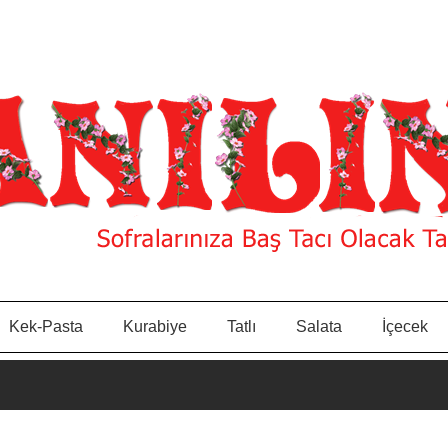
Kek-Pasta
Kurabiye
Tatlı
Salata
İçecek