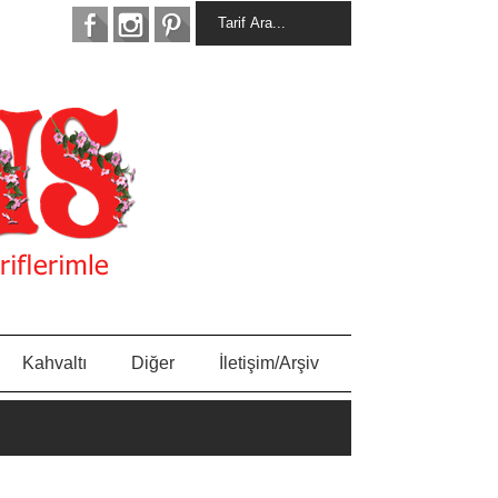
Kahvaltı
Diğer
İletişim/Arşiv