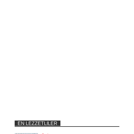
EN LEZZETLILER