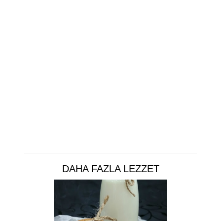
DAHA FAZLA LEZZET