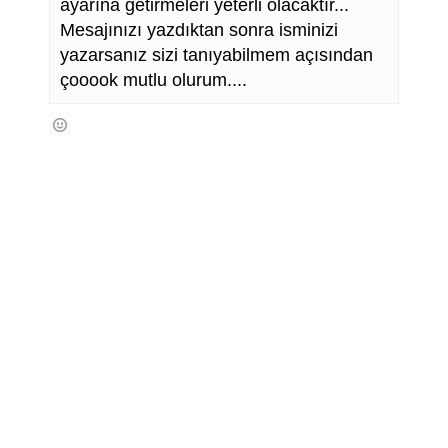
ayarına getirmeleri yeterli olacaktır...
Mesajınızı yazdıktan sonra isminizi
yazarsanız sizi tanıyabilmem açısından
çooook mutlu olurum....