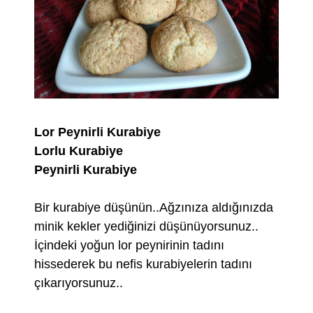
Lor Peynirli Kurabiye
Lorlu Kurabiye
Peynirli Kurabiye
Bir kurabiye düşünün..Ağzınıza aldığınızda
minik kekler yediğinizi düşünüyorsunuz..
İçindeki yoğun lor peynirinin tadını
hissederek bu nefis kurabiyelerin tadını
çıkarıyorsunuz..