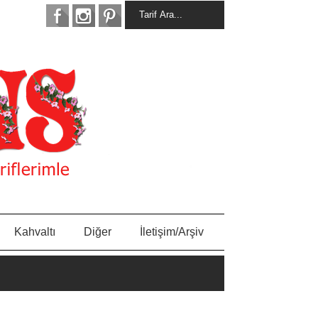
Kahvaltı
Diğer
İletişim/Arşiv