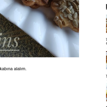
kabına alalım.