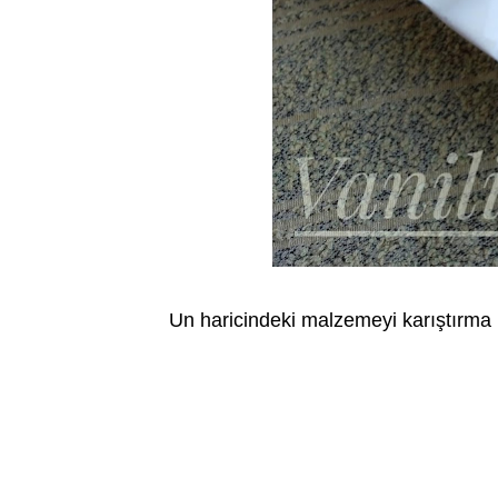
Un haricindeki malzemeyi karıştırma 