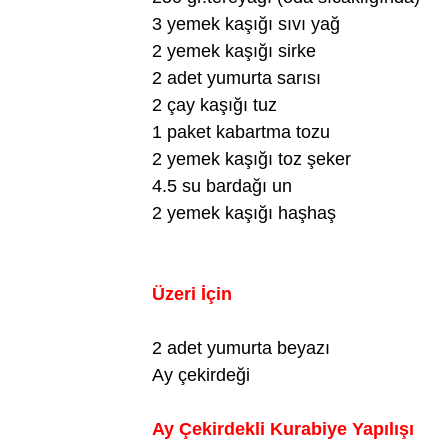
3 yemek kaşığı sıvı yağ
2 yemek kaşığı sirke
2 adet yumurta sarısı
2 çay kaşığı tuz
1 paket kabartma tozu
2 yemek kaşığı toz şeker
4.5 su bardağı un
2 yemek kaşığı haşhaş
Üzeri İçin
2 adet yumurta beyazı
Ay çekirdeği
Ay Çekirdekli Kurabiye Yapılışı