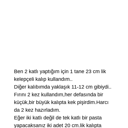
Ben 2 katlı yaptığım için 1 tane 23 cm lik
kelepçeli kalıp kullandım..
Diğer kalıbımda yaklaşık 11-12 cm gibiydi..
Fırını 2 kez kullandım,her defasında bir
küçük,bir büyük kalıpta kek pişirdim.Harcı
da 2 kez hazırladım.
Eğer iki katlı değil de tek katlı bir pasta
yapacaksanız iki adet 20 cm.lik kalıpta