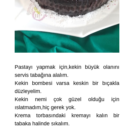
Pastayı yapmak için,kekin büyük olanını
servis tabağına alalım.
Kekin bombesi varsa keskin bir bıçakla
düzleyelim.
Kekin nemi çok güzel olduğu için
ıslatmadım,hiç gerek yok.
Krema torbasındaki kremayı kalın bir
tabaka halinde sıkalım.