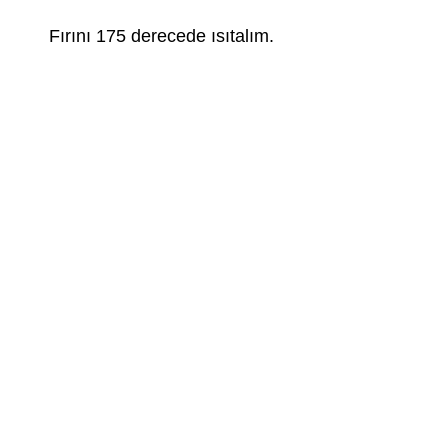
Fırını 175 derecede ısıtalım.