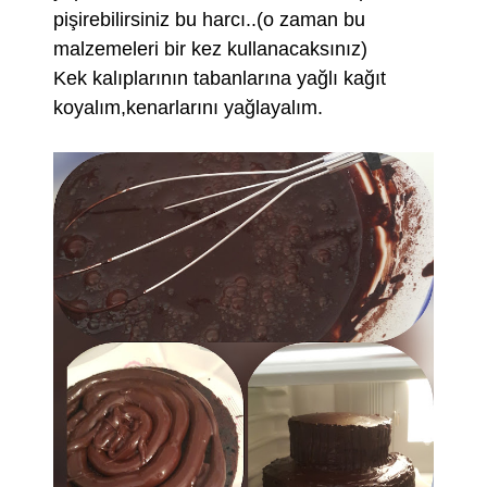
pişirebilirsiniz bu harcı..(o zaman bu
malzemeleri bir kez kullanacaksınız)
Kek kalıplarının tabanlarına yağlı kağıt
koyalım,kenarlarını yağlayalım.