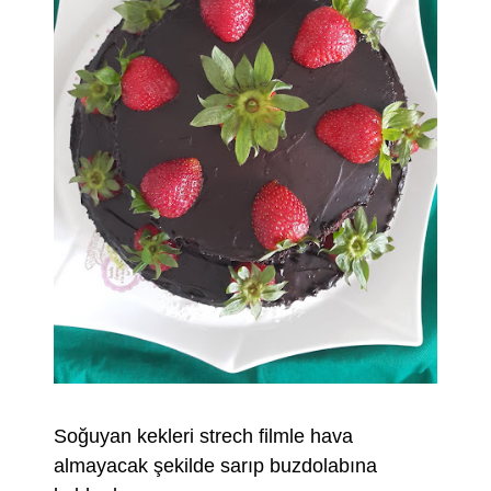
Soğuyan kekleri strech filmle hava
almayacak şekilde sarıp buzdolabına