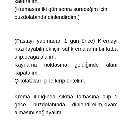
kaldıralım.
(Kremasını iki gün sonra süreceğim için
buzdolabında dinlendirdim.)
(Pastayı yapmadan 1 gün önce) Kremayı
hazırlayabilmek için süt kremalarını bir kaba
alıp,ocağa alalım.
Kaynama noktasına geldiğinde altını
kapatalım.
Çikolataları içine kırıp eritelim.
Krema ılıdığında sıkma torbasına alıp 1
gece buzdolabında dinlendirelim,kıvam
almasını sağlayalım.