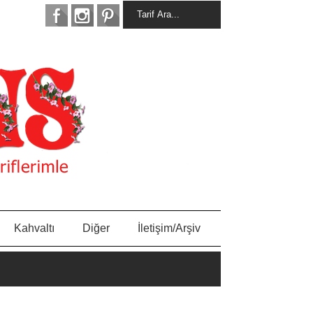
Kahvaltı
Diğer
İletişim/Arşiv