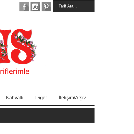
Kahvaltı
Diğer
İletişim/Arşiv