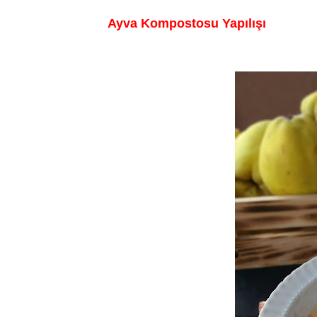
Ayva Kompostosu Yapılışı