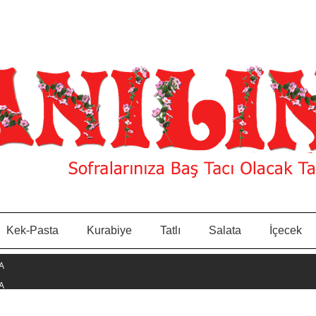
Kek-Pasta
Kurabiye
Tatlı
Salata
İçecek