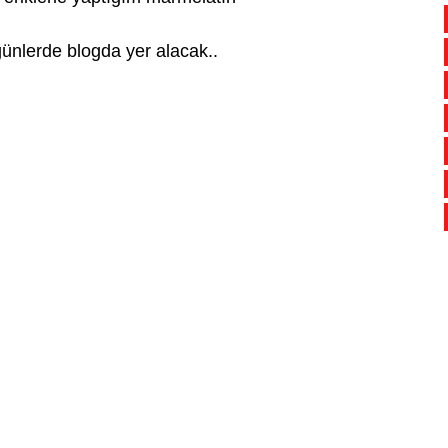
günlerde blogda yer alacak..