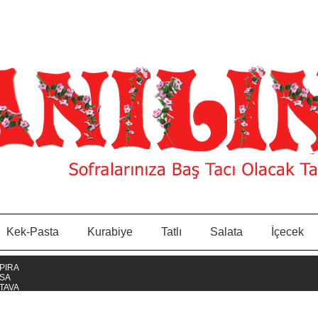
Kek-Pasta
Kurabiye
Tatlı
Salata
İçecek