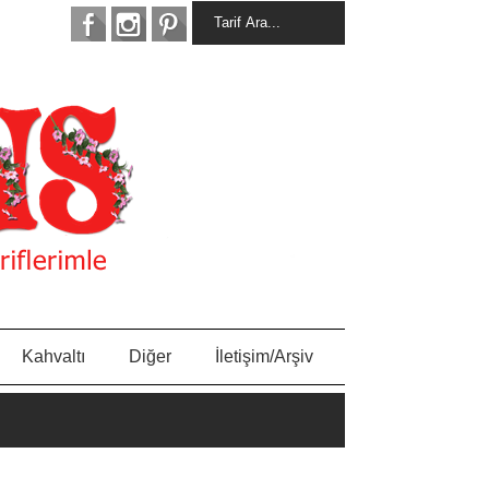
Kahvaltı
Diğer
İletişim/Arşiv