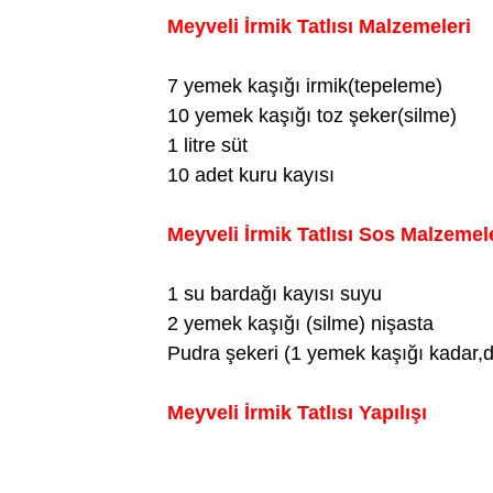
Meyveli İrmik Tatlısı Malzemeleri
7 yemek kaşığı irmik(tepeleme)
10 yemek kaşığı toz şeker(silme)
1 litre süt
10 adet kuru kayısı
Meyveli İrmik Tatlısı Sos Malzemel
1 su bardağı kayısı suyu
2 yemek kaşığı (silme) nişasta
Pudra şekeri (1 yemek kaşığı kadar,
Meyveli İrmik Tatlısı Yapılışı