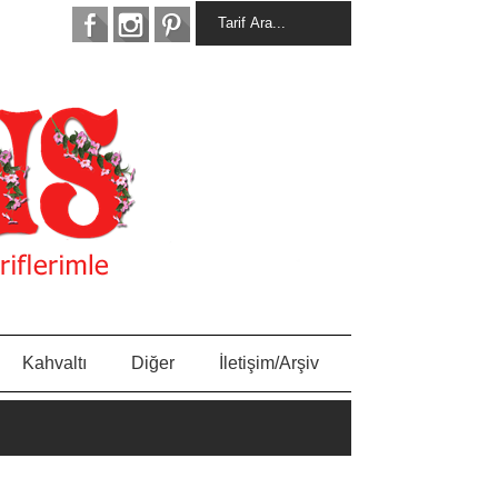
Kahvaltı
Diğer
İletişim/Arşiv