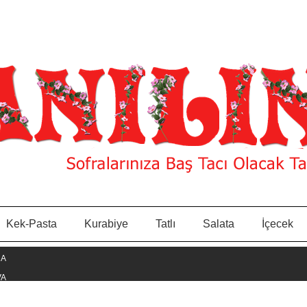
Kek-Pasta
Kurabiye
Tatlı
Salata
İçecek