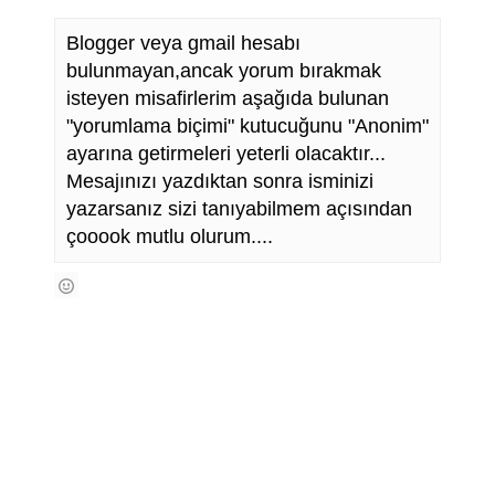
Blogger veya gmail hesabı
bulunmayan,ancak yorum bırakmak
isteyen misafirlerim aşağıda bulunan
"yorumlama biçimi" kutucuğunu "Anonim"
ayarına getirmeleri yeterli olacaktır...
Mesajınızı yazdıktan sonra isminizi
yazarsanız sizi tanıyabilmem açısından
çooook mutlu olurum....