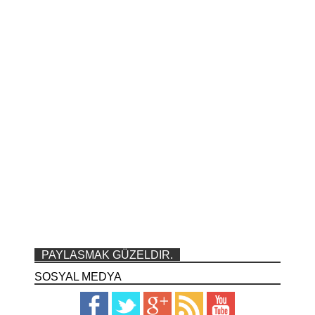
PAYLASMAK GÜZELDIR.
SOSYAL MEDYA