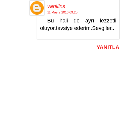
vanilins
11 Mayıs 2016 09:25
Bu hali de ayrı lezzetli
oluyor,tavsiye ederim.Sevgiler..
YANITLA