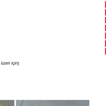
üzeri için)