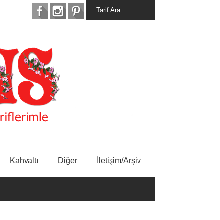
Kahvaltı
Diğer
İletişim/Arşiv