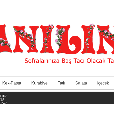
Kek-Pasta
Kurabiye
Tatlı
Salata
İçecek