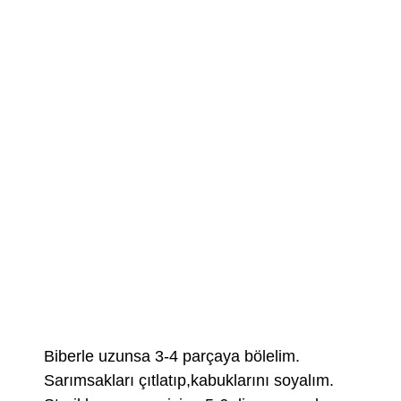
Biberle uzunsa 3-4 parçaya bölelim.
Sarımsakları çıtlatıp,kabuklarını soyalım.