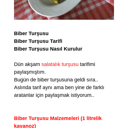
Biber Turşusu
Biber Turşusu Tarifi
Biber Turşusu Nasıl Kurulur
Dün akşam
salatalık turşusu
tarifimi
paylaşmıştım.
Bugün de biber turşusuna geldi sıra..
Aslında tarif aynı ama ben yine de farklı
aratanlar için paylaşmak istiyorum..
Biber Turşusu Malzemeleri (1 litrelik
kavanoz)