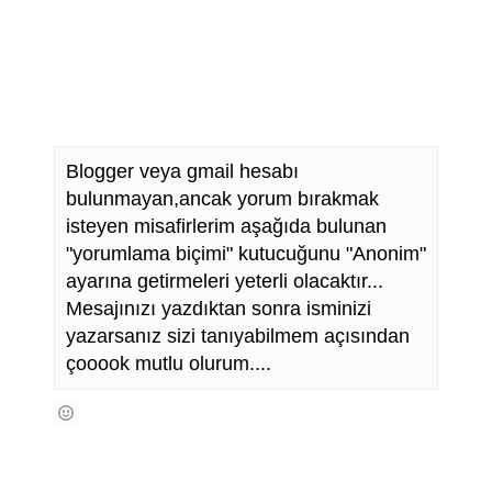
Blogger veya gmail hesabı
bulunmayan,ancak yorum bırakmak
isteyen misafirlerim aşağıda bulunan
"yorumlama biçimi" kutucuğunu "Anonim"
ayarına getirmeleri yeterli olacaktır...
Mesajınızı yazdıktan sonra isminizi
yazarsanız sizi tanıyabilmem açısından
çooook mutlu olurum....