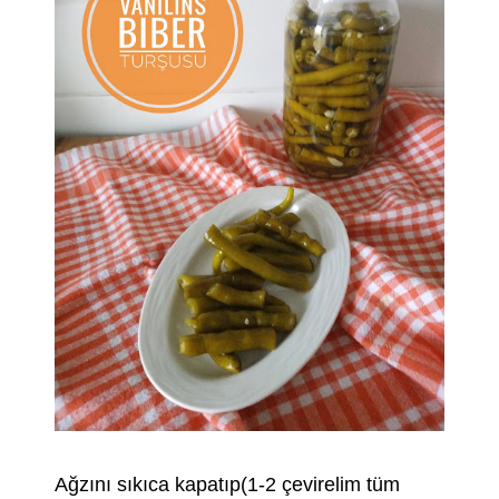
Ağzını sıkıca kapatıp(1-2 çevirelim tüm