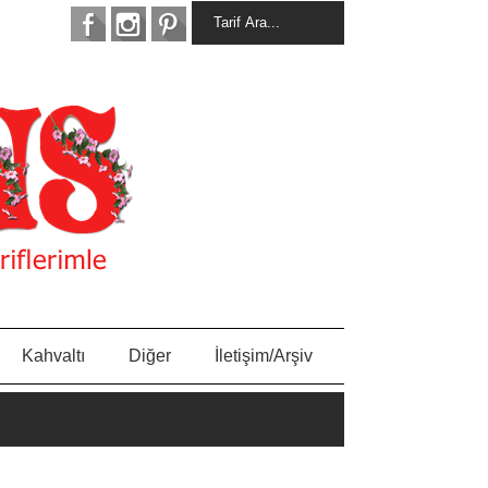
Kahvaltı
Diğer
İletişim/Arşiv