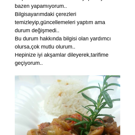
bazen yapamıyorum..
Bilgisayarımdaki çerezleri
temizleyip,güncellemeleri yaptım ama
durum değişmedi..
Bu durum hakkında bilgisi olan yardımcı
olursa,çok mutlu olurum..
Hepinize iyi akşamlar dileyerek,tarifime
geçiyorum..