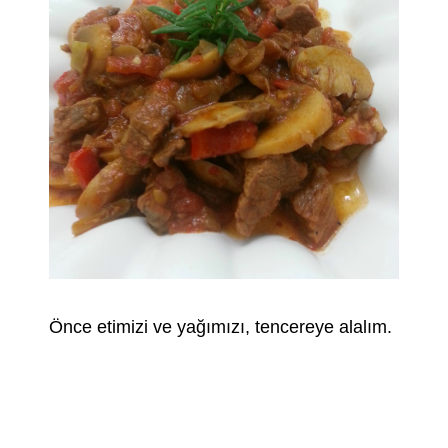
Önce etimizi ve yağımızı, tencereye alalım.