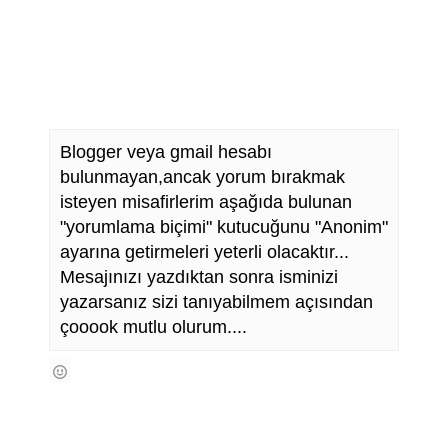
Blogger veya gmail hesabı
bulunmayan,ancak yorum bırakmak
isteyen misafirlerim aşağıda bulunan
"yorumlama biçimi" kutucuğunu "Anonim"
ayarına getirmeleri yeterli olacaktır...
Mesajınızı yazdıktan sonra isminizi
yazarsanız sizi tanıyabilmem açısından
çooook mutlu olurum....