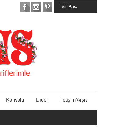
Kahvaltı
Diğer
İletişim/Arşiv