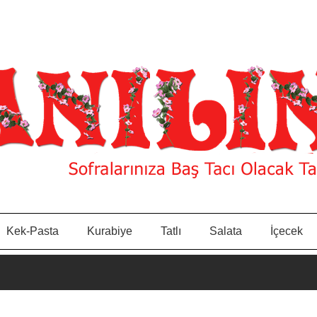
Kek-Pasta
Kurabiye
Tatlı
Salata
İçecek