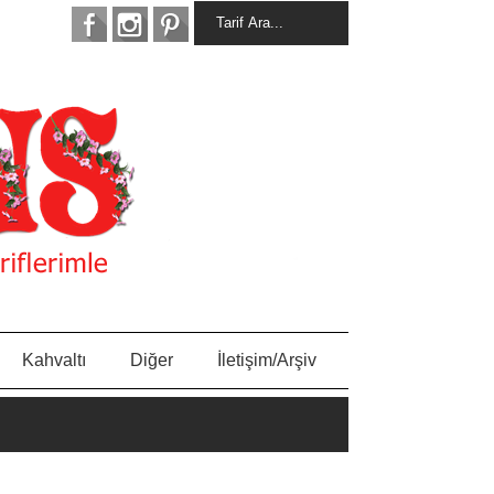
Kahvaltı
Diğer
İletişim/Arşiv