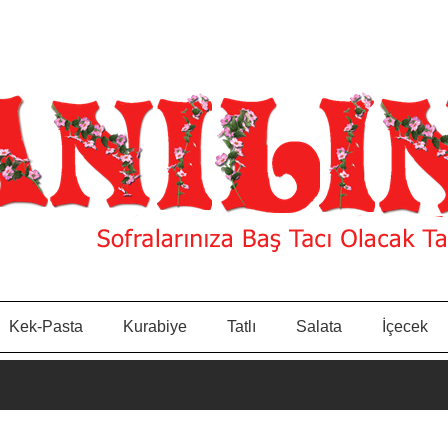
Kek-Pasta
Kurabiye
Tatlı
Salata
İçecek