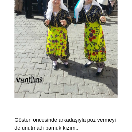
Gösteri öncesinde arkadaşıyla poz vermeyi
de unutmadı pamuk kızım..