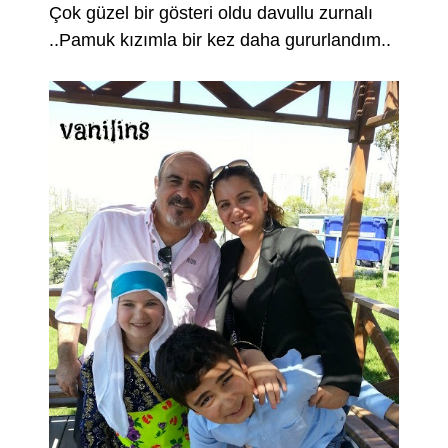
Çok güzel bir gösteri oldu davullu zurnalı
..Pamuk kızımla bir kez daha gururlandım..