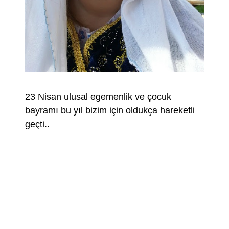
23 Nisan ulusal egemenlik ve çocuk
bayramı bu yıl bizim için oldukça hareketli
geçti..