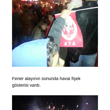
Fener alayının sonunda havai fişek
gösterisi vardı.