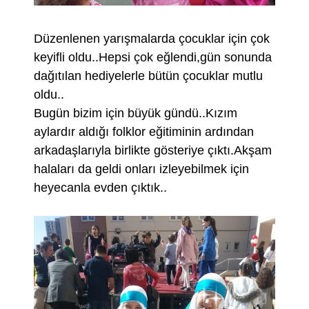
Düzenlenen yarışmalarda çocuklar için çok
keyifli oldu..Hepsi çok eğlendi,gün sonunda
dağıtılan hediyelerle bütün çocuklar mutlu
oldu..
Bugün bizim için büyük gündü..Kızım
aylardır aldığı folklor eğitiminin ardından
arkadaşlarıyla birlikte gösteriye çıktı.Akşam
halaları da geldi onları izleyebilmek için
heyecanla evden çıktık..