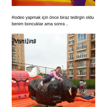
Rodeo yapmak için önce biraz tedirgin oldu
benim boncuklar ama sonra ..