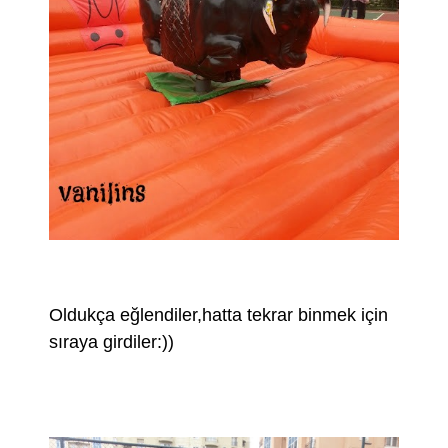
Oldukça eğlendiler,hatta tekrar binmek için
sıraya girdiler:))