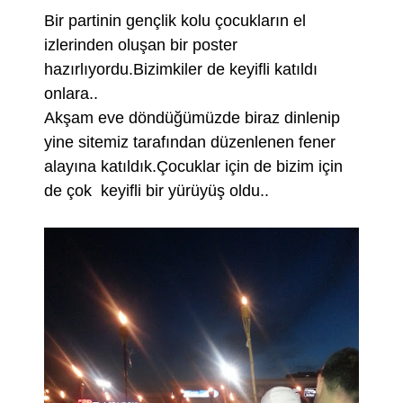
Bir partinin gençlik kolu çocukların el
izlerinden oluşan bir poster
hazırlıyordu.Bizimkiler de keyifli katıldı
onlara..
Akşam eve döndüğümüzde biraz dinlenip
yine sitemiz tarafından düzenlenen fener
alayına katıldık.Çocuklar için de bizim için
de çok keyifli bir yürüyüş oldu..