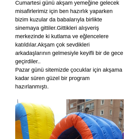
Cumartesi günü akşam yemeğine gelecek
misafirlerimiz için ben hazırlık yaparken
bizim kuzular da babalarıyla birlikte
sinemaya gittiler.Gittikleri alışveriş
merkezinde ki kutlama ve eğlencelere
katıldılar.Akşam çok sevdikleri
arkadaşlarının gelmesiyle keyifli bir de gece
geçirdiler..
Pazar günü sitemizde çocuklar için akşama
kadar süren güzel bir program
hazırlanmıştı.