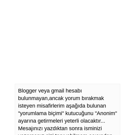
Blogger veya gmail hesabı
bulunmayan,ancak yorum bırakmak
isteyen misafirlerim aşağıda bulunan
"yorumlama biçimi" kutucuğunu "Anonim"
ayarına getirmeleri yeterli olacaktır...
Mesajınızı yazdıktan sonra isminizi