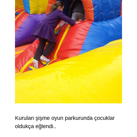
Kurulan şişme oyun parkurunda çocuklar
oldukça eğlendi..