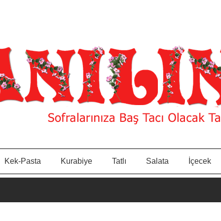
Kek-Pasta
Kurabiye
Tatlı
Salata
İçecek