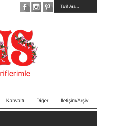
Kahvaltı
Diğer
İletişim/Arşiv