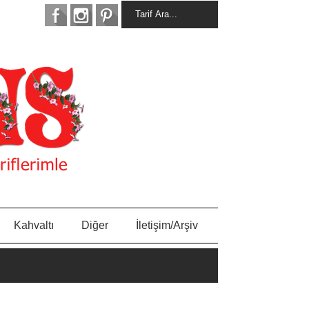
Kahvaltı
Diğer
İletişim/Arşiv