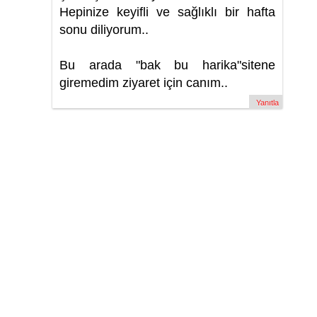
Hepinize keyifli ve sağlıklı bir hafta
sonu diliyorum..
Bu arada "bak bu harika"sitene
giremedim ziyaret için canım..
Yanıtla