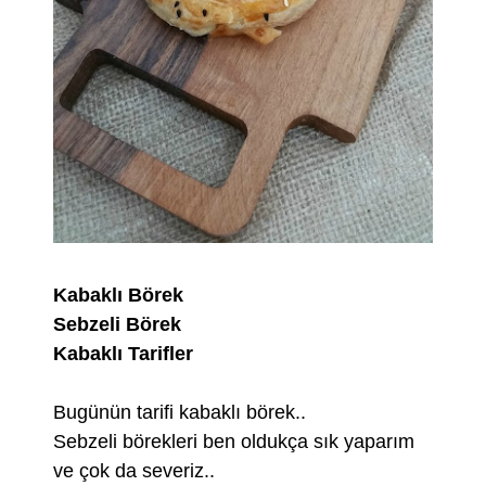
Kabaklı Börek
Sebzeli Börek
Kabaklı Tarifler
Bugünün tarifi kabaklı börek..
Sebzeli börekleri ben oldukça sık yaparım
ve çok da severiz..