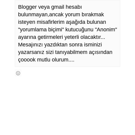
Blogger veya gmail hesabı
bulunmayan,ancak yorum bırakmak
isteyen misafirlerim aşağıda bulunan
"yorumlama biçimi" kutucuğunu "Anonim"
ayarına getirmeleri yeterli olacaktır...
Mesajınızı yazdıktan sonra isminizi
yazarsanız sizi tanıyabilmem açısından
çooook mutlu olurum....