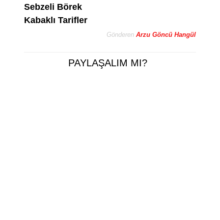
Sebzeli Börek
Kabaklı Tarifler
Gönderen
Arzu Göncü Hangül
PAYLAŞALIM MI?