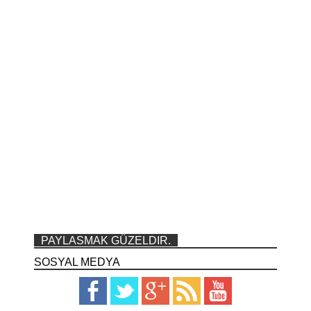
PAYLASMAK GÜZELDIR.
SOSYAL MEDYA