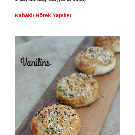
Kabaklı Börek Yapılışı