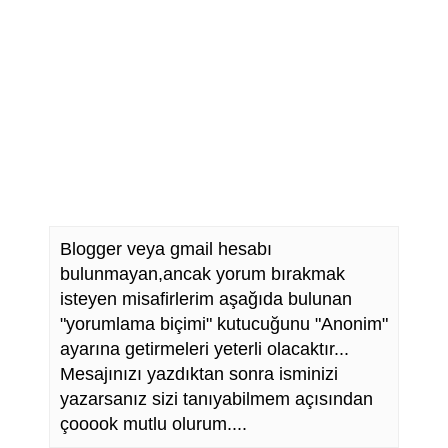
Blogger veya gmail hesabı
bulunmayan,ancak yorum bırakmak
isteyen misafirlerim aşağıda bulunan
"yorumlama biçimi" kutucuğunu "Anonim"
ayarına getirmeleri yeterli olacaktır...
Mesajınızı yazdıktan sonra isminizi
yazarsanız sizi tanıyabilmem açısından
çooook mutlu olurum....