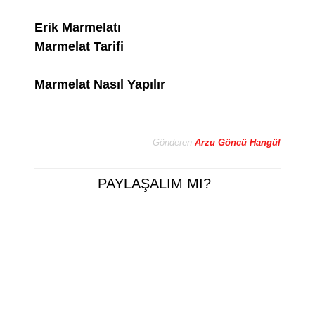
Erik Marmelatı
Marmelat Tarifi
Marmelat Nasıl Yapılır
Gönderen
Arzu Göncü Hangül
PAYLAŞALIM MI?