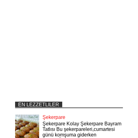
EN LEZZETLILER
Şekerpare
Şekerpare Kolay Şekerpare Bayram
Tatlısı Bu şekerpareleri,cumartesi
günü komşuma giderken