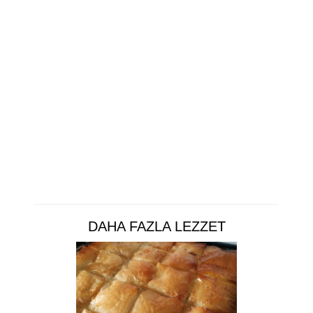
DAHA FAZLA LEZZET