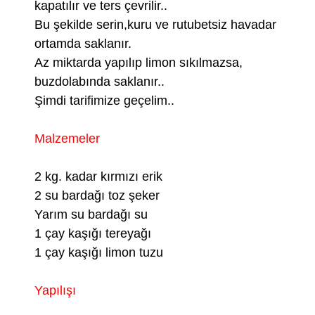
kapatılır ve ters çevrilir..
Bu şekilde serin,kuru ve rutubetsiz havadar
ortamda saklanır.
Az miktarda yapılıp limon sıkılmazsa,
buzdolabında saklanır..
Şimdi tarifimize geçelim..
Malzemeler
2 kg. kadar kırmızı erik
2 su bardağı toz şeker
Yarım su bardağı su
1 çay kaşığı tereyağı
1 çay kaşığı limon tuzu
Yapılışı