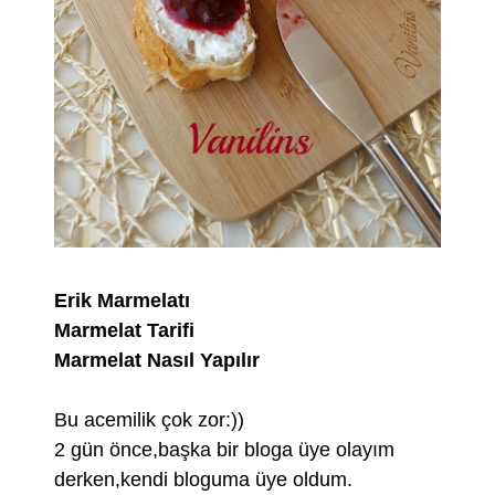
Erik Marmelatı
Marmelat Tarifi
Marmelat Nasıl Yapılır
Bu acemilik çok zor:))
2 gün önce,başka bir bloga üye olayım
derken,kendi bloguma üye oldum.