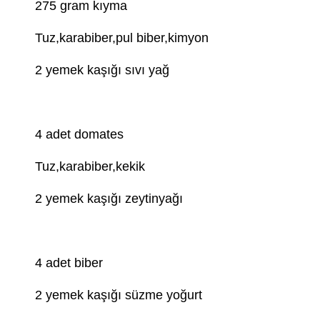
275 gram kıyma
Tuz,karabiber,pul biber,kimyon
2 yemek kaşığı sıvı yağ
4 adet domates
Tuz,karabiber,kekik
2 yemek kaşığı zeytinyağı
4 adet biber
2 yemek kaşığı süzme yoğurt