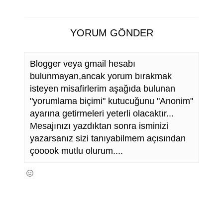
YORUM GÖNDER
Blogger veya gmail hesabı
bulunmayan,ancak yorum bırakmak
isteyen misafirlerim aşağıda bulunan
"yorumlama biçimi" kutucuğunu "Anonim"
ayarına getirmeleri yeterli olacaktır...
Mesajınızı yazdıktan sonra isminizi
yazarsanız sizi tanıyabilmem açısından
çooook mutlu olurum....