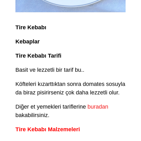
Tire Kebabı
Kebaplar
Tire Kebabı Tarifi
Basit ve lezzetli bir tarif bu..
Köfteleri kızarttıktan sonra domates sosuyla
da biraz pisirirseniz çok daha lezzetli olur.
Diğer et yemekleri tariflerine
buradan
bakabilirsiniz.
Tire Kebabı Malzemeleri