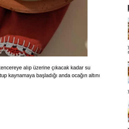
tencereye alıp üzerine çıkacak kadar su
tup kaynamaya başladığı anda ocağın altını