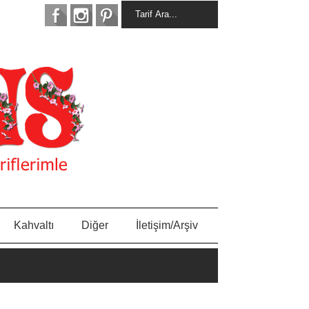
Kahvaltı
Diğer
İletişim/Arşiv