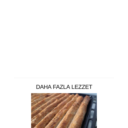
DAHA FAZLA LEZZET