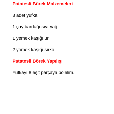
Patatesli Börek Malzemeleri
3 adet yufka
1 çay bardağı sıvı yağ
1 yemek kaşığı un
2 yemek kaşığı sirke
Patatesli Börek Yapılışı
Yufkayı 8 eşit parçaya bölelim.