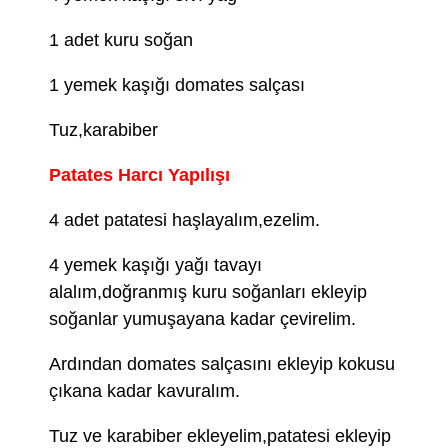
1 adet kuru soğan
1 yemek kaşığı domates salçası
Tuz,karabiber
Patates Harcı Yapılışı
4 adet patatesi haşlayalım,ezelim.
4 yemek kaşığı yağı tavayı
alalım,doğranmış kuru soğanları ekleyip
soğanlar yumuşayana kadar çevirelim.
Ardından domates salçasını ekleyip kokusu
çıkana kadar kavuralım.
Tuz ve karabiber ekleyelim,patatesi ekleyip