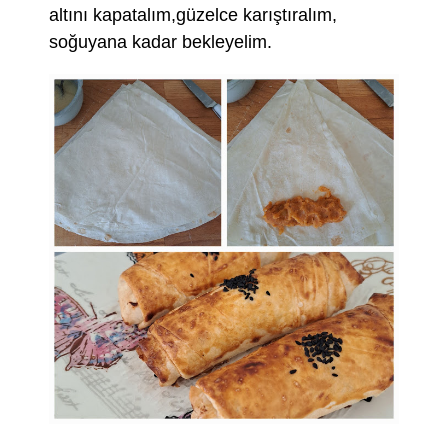
altını kapatalım,güzelce karıştıralım,
soğuyana kadar bekleyelim.