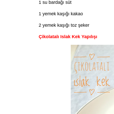
1 su bardağı süt
1 yemek kaşığı kakao
2 yemek kaşığı toz şeker
Çikolatalı Islak Kek Yapılışı