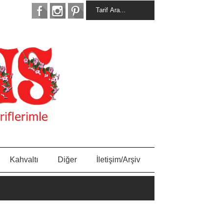
Kahvaltı
Diğer
İletişim/Arşiv