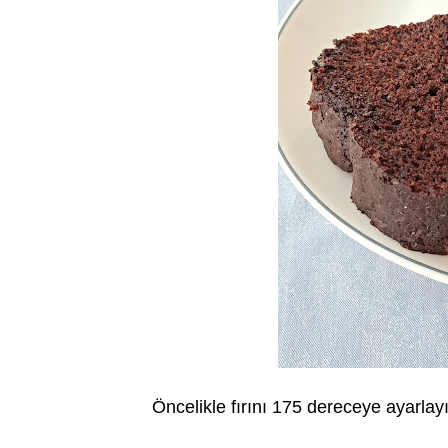
Öncelikle fırını 175 dereceye ayarlayı