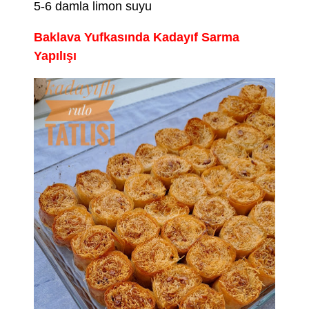
5-6 damla limon suyu
Baklava Yufkasında Kadayıf Sarma
Yapılışı