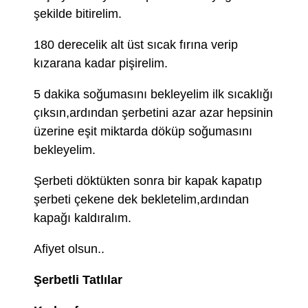
şekilde bitirelim.
180 derecelik alt üst sıcak fırına verip
kızarana kadar pişirelim.
5 dakika soğumasını bekleyelim ilk sıcaklığı
çıksın,ardından şerbetini azar azar hepsinin
üzerine eşit miktarda döküp soğumasını
bekleyelim.
Şerbeti döktükten sonra bir kapak kapatıp
şerbeti çekene dek bekletelim,ardından
kapağı kaldıralım.
Afiyet olsun..
Şerbetli Tatlılar