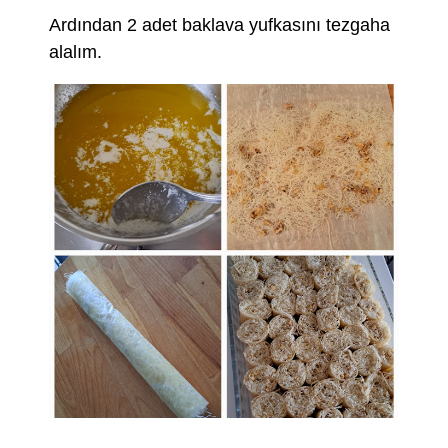
Ardından 2 adet baklava yufkasını tezgaha
alalım.