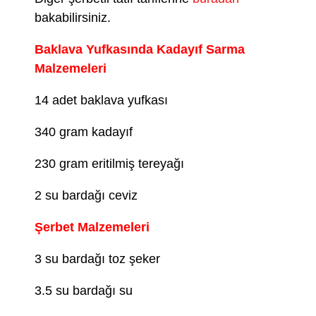
bakabilirsiniz.
Baklava Yufkasında Kadayıf Sarma
Malzemeleri
14 adet baklava yufkası
340 gram kadayıf
230 gram eritilmiş tereyağı
2 su bardağı ceviz
Şerbet Malzemeleri
3 su bardağı toz şeker
3.5 su bardağı su