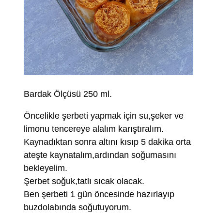
Bardak Ölçüsü 250 ml.
Öncelikle şerbeti yapmak için su,şeker ve
limonu tencereye alalım karıştıralım.
Kaynadıktan sonra altını kısıp 5 dakika orta
ateşte kaynatalım,ardından soğumasını
bekleyelim.
Şerbet soğuk,tatlı sıcak olacak.
Ben şerbeti 1 gün öncesinde hazırlayıp
buzdolabında soğutuyorum.