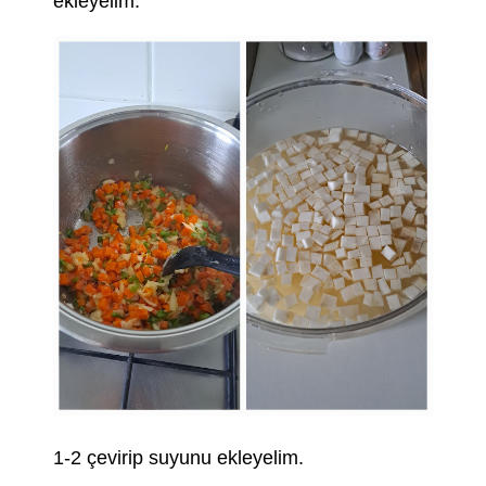
ekleyelim.
1-2 çevirip suyunu ekleyelim.