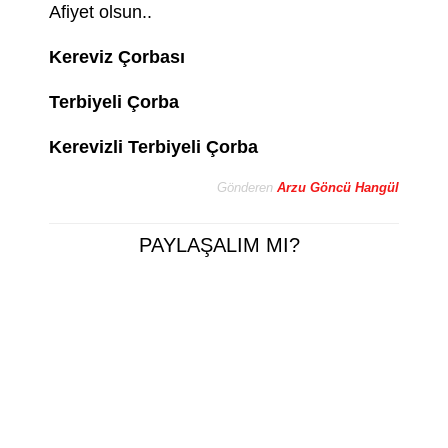
Afiyet olsun..
Kereviz Çorbası
Terbiyeli Çorba
Kerevizli Terbiyeli Çorba
Gönderen
Arzu Göncü Hangül
PAYLAŞALIM MI?