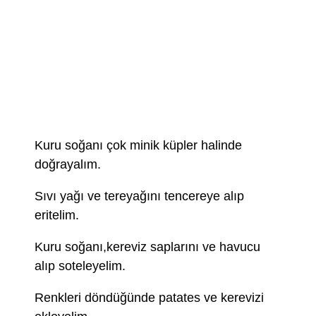
Kuru soğanı çok minik küpler halinde
doğrayalım.
Sıvı yağı ve tereyağını tencereye alıp
eritelim.
Kuru soğanı,kereviz saplarını ve havucu
alıp soteleyelim.
Renkleri döndüğünde patates ve kerevizi