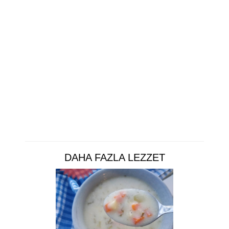
DAHA FAZLA LEZZET