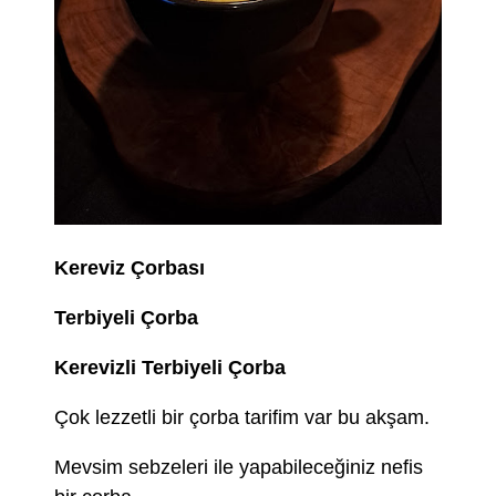
Kereviz Çorbası
Terbiyeli Çorba
Kerevizli Terbiyeli Çorba
Çok lezzetli bir çorba tarifim var bu akşam.
Mevsim sebzeleri ile yapabileceğiniz nefis