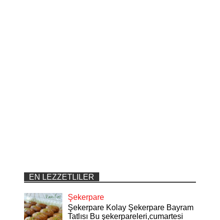
EN LEZZETLILER
Şekerpare
Şekerpare Kolay Şekerpare Bayram
Tatlısı Bu şekerpareleri,cumartesi