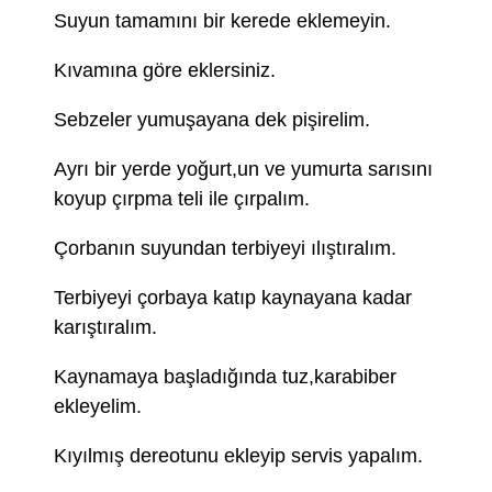
Suyun tamamını bir kerede eklemeyin.
Kıvamına göre eklersiniz.
Sebzeler yumuşayana dek pişirelim.
Ayrı bir yerde yoğurt,un ve yumurta sarısını
koyup çırpma teli ile çırpalım.
Çorbanın suyundan terbiyeyi ılıştıralım.
Terbiyeyi çorbaya katıp kaynayana kadar
karıştıralım.
Kaynamaya başladığında tuz,karabiber
ekleyelim.
Kıyılmış dereotunu ekleyip servis yapalım.