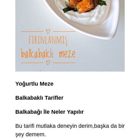
Yoğurtlu Meze
Balkabaklı Tarifler
Balkabağı İle Neler Yapılır
Bu tarifi mutlaka deneyin derim,başka da bir
şey demem.