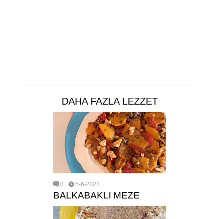
DAHA FAZLA LEZZET
0
5-6-2023
BALKABAKLI MEZE