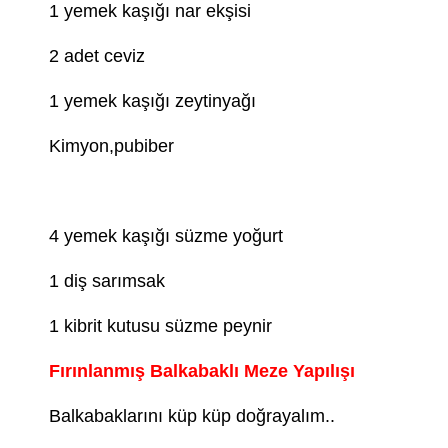
1 yemek kaşığı nar ekşisi
2 adet ceviz
1 yemek kaşığı zeytinyağı
Kimyon,pubiber
4 yemek kaşığı süzme yoğurt
1 diş sarımsak
1 kibrit kutusu süzme peynir
Fırınlanmış Balkabaklı Meze Yapılışı
Balkabaklarını küp küp doğrayalım..