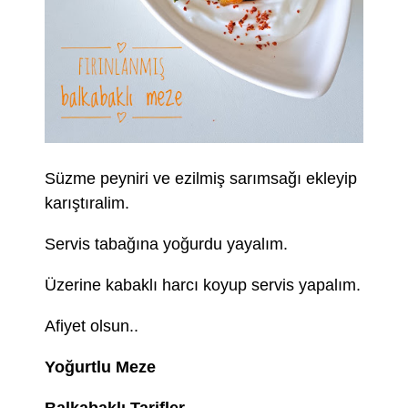
Süzme peyniri ve ezilmiş sarımsağı ekleyip
karıştıralim.
Servis tabağına yoğurdu yayalım.
Üzerine kabaklı harcı koyup servis yapalım.
Afiyet olsun..
Yoğurtlu Meze