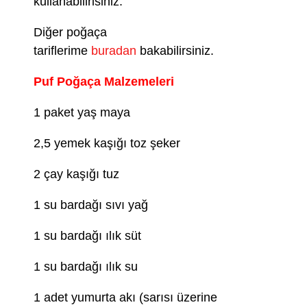
kullanabilirisiniz.
Diğer poğaça
tariflerime
buradan
bakabilirsiniz.
Puf Poğaça Malzemeleri
1 paket yaş maya
2,5 yemek kaşığı toz şeker
2 çay kaşığı tuz
1 su bardağı sıvı yağ
1 su bardağı ılık süt
1 su bardağı ılık su
1 adet yumurta akı (sarısı üzerine