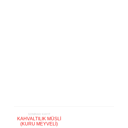
SONRAKI KAYIT
KAHVALTILIK MÜSLİ
(KURU MEYVELİ)