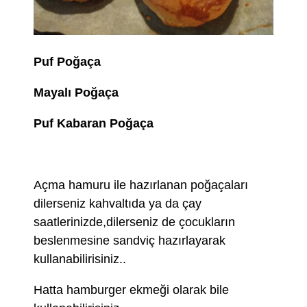
Puf Poğaça
Mayalı Poğaça
Puf Kabaran Poğaça
Açma hamuru ile hazırlanan poğaçaları
dilerseniz kahvaltıda ya da çay
saatlerinizde,dilerseniz de çocukların
beslenmesine sandviç hazırlayarak
kullanabilirisiniz..
Hatta hamburger ekmeği olarak bile