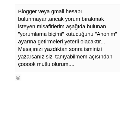
Blogger veya gmail hesabı
bulunmayan,ancak yorum bırakmak
isteyen misafirlerim aşağıda bulunan
"yorumlama biçimi" kutucuğunu "Anonim"
ayarına getirmeleri yeterli olacaktır...
Mesajınızı yazdıktan sonra isminizi
yazarsanız sizi tanıyabilmem açısından
çooook mutlu olurum....