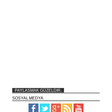
PAYLASMAK GÜZELDIR.
SOSYAL MEDYA