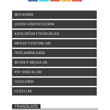
BEN KİMİM
ÇEKİM GÖRÜNTÜLERİM
KATILDIĞIM ETKİNLİKLER
MEKAN TANITIMLARI
ÖDÜL&MİMLERİM
BENDEN MESAJLAR
PÜF NOKTALARI
GEZİLERİM
GÜZELLİK
TRANSLATE