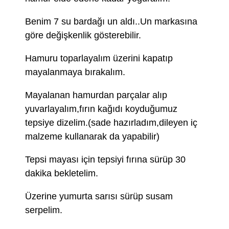
Benim 7 su bardağı un aldı..Un markasına
göre değişkenlik gösterebilir.
Hamuru toparlayalım üzerini kapatıp
mayalanmaya bırakalım.
Mayalanan hamurdan parçalar alıp
yuvarlayalım,fırın kağıdı koyduğumuz
tepsiye dizelim.(sade hazırladım,dileyen iç
malzeme kullanarak da yapabilir)
Tepsi mayası için tepsiyi fırına sürüp 30
dakika bekletelim.
Üzerine yumurta sarısı sürüp susam
serpelim.