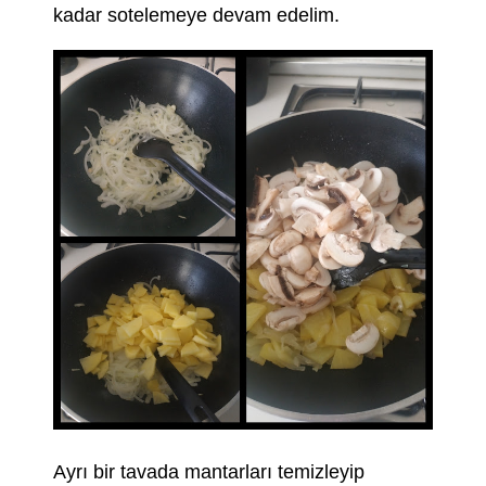
kadar sotelemeye devam edelim.
Ayrı bir tavada mantarları temizleyip