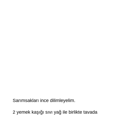
Sarımsakları ince dilimleyelim.
2 yemek kaşığı sıvı yağ ile birlikte tavada