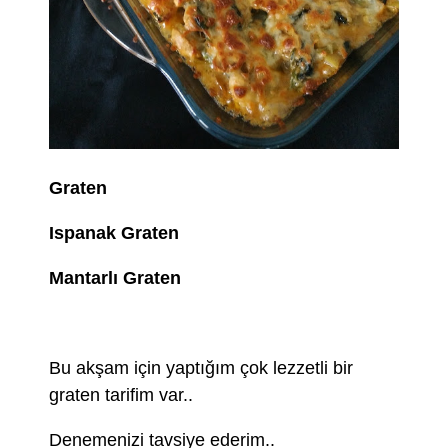
Graten
Ispanak Graten
Mantarlı Graten
Bu akşam için yaptığım çok lezzetli bir
graten tarifim var..
Denemenizi tavsiye ederim..