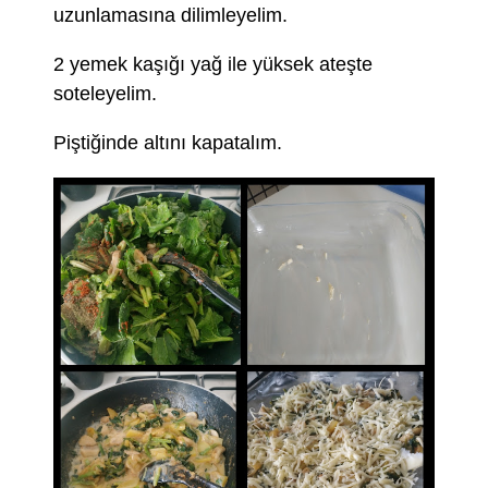
uzunlamasına dilimleyelim.
2 yemek kaşığı yağ ile yüksek ateşte
soteleyelim.
Piştiğinde altını kapatalım.