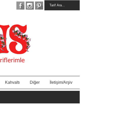
Kahvaltı
Diğer
İletişim/Arşiv