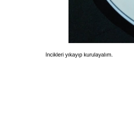
İncikleri yıkayıp kurulayalım.