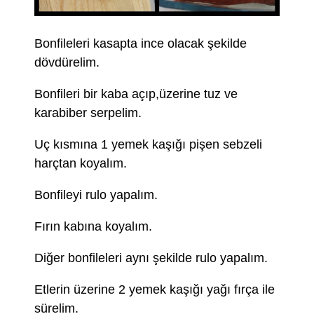
Bonfileleri kasapta ince olacak şekilde
dövdürelim.
Bonfileri bir kaba açıp,üzerine tuz ve
karabiber serpelim.
Uç kısmına 1 yemek kaşığı pişen sebzeli
harçtan koyalım.
Bonfileyi rulo yapalım.
Fırın kabına koyalım.
Diğer bonfileleri aynı şekilde rulo yapalım.
Etlerin üzerine 2 yemek kaşığı yağı fırça ile
sürelim.