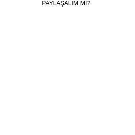
PAYLAŞALIM MI?