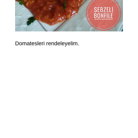
Domatesleri rendeleyelim.