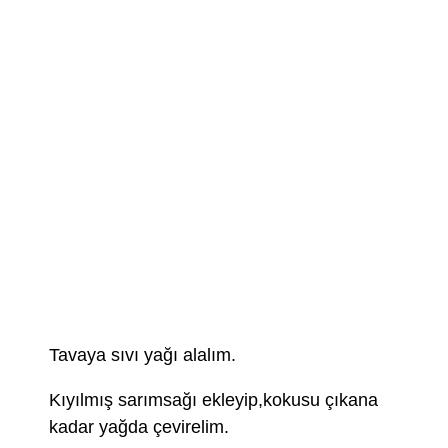
Tavaya sıvı yağı alalım.
Kıyılmış sarımsağı ekleyip,kokusu çıkana
kadar yağda çevirelim.