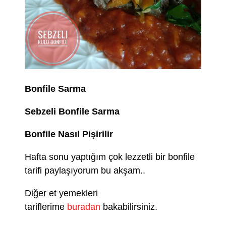
Bonfile Sarma
Sebzeli Bonfile Sarma
Bonfile Nasıl Pişirilir
Hafta sonu yaptığım çok lezzetli bir bonfile
tarifi paylaşıyorum bu akşam..
Diğer et yemekleri
tariflerime
buradan
bakabilirsiniz.