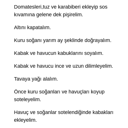
Domatesleri,tuz ve karabiberi ekleyip sos
kıvamına gelene dek pişirelim.
Altını kapatalım.
Kuru soğanı yarım ay şeklinde doğrayalım.
Kabak ve havucun kabuklarını soyalım.
Kabak ve havucu ince ve uzun dilimleyelim.
Tavaya yağı alalım.
Önce kuru soğanları ve havuçları koyup
soteleyelim.
Havuç ve soğanlar sotelendiğinde kabakları
ekleyelim.