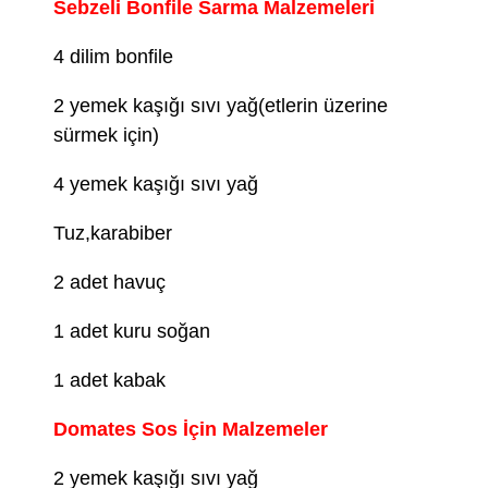
Sebzeli Bonfile Sarma Malzemeleri
4 dilim bonfile
2 yemek kaşığı sıvı yağ(etlerin üzerine
sürmek için)
4 yemek kaşığı sıvı yağ
Tuz,karabiber
2 adet havuç
1 adet kuru soğan
1 adet kabak
Domates Sos İçin Malzemeler
2 yemek kaşığı sıvı yağ