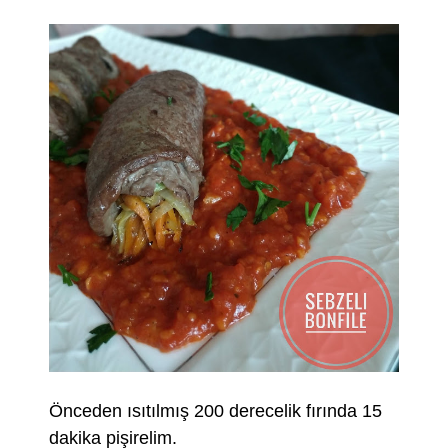
Önceden ısıtılmış 200 derecelik fırında 15
dakika pişirelim.