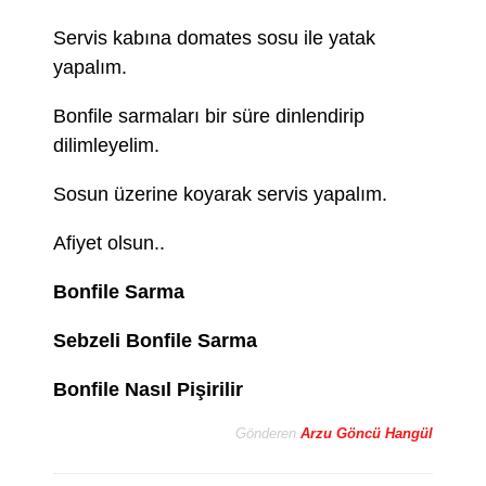
Servis kabına domates sosu ile yatak
yapalım.
Bonfile sarmaları bir süre dinlendirip
dilimleyelim.
Sosun üzerine koyarak servis yapalım.
Afiyet olsun..
Bonfile Sarma
Sebzeli Bonfile Sarma
Bonfile Nasıl Pişirilir
Gönderen
Arzu Göncü Hangül