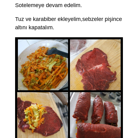
Sotelemeye devam edelim.
Tuz ve karabiber ekleyelim,sebzeler pişince
altını kapatalım.