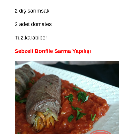
2 diş sarımsak
2 adet domates
Tuz,karabiber
Sebzeli Bonfile Sarma Yapılışı