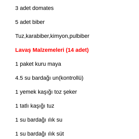
3 adet domates
5 adet biber
Tuz,karabiber,kimyon,pulbiber
Lavaş Malzemeleri (14 adet)
1 paket kuru maya
4.5 su bardağı un(kontrollü)
1 yemek kaşığı toz şeker
1 tatlı kaşığı tuz
1 su bardağı ılık su
1 su bardağı ılık süt