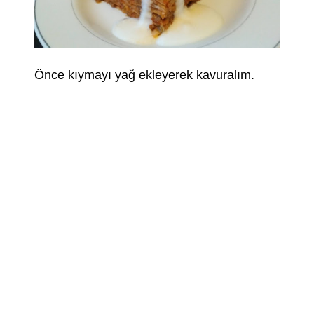
Önce kıymayı yağ ekleyerek kavuralım.