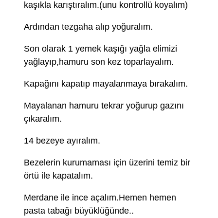
kaşıkla karıştıralım.(unu kontrollü koyalım)
Ardından tezgaha alıp yoğuralım.
Son olarak 1 yemek kaşığı yağla elimizi
yağlayıp,hamuru son kez toparlayalım.
Kapağını kapatıp mayalanmaya bırakalım.
Mayalanan hamuru tekrar yoğurup gazını
çıkaralım.
14 bezeye ayıralım.
Bezelerin kurumaması için üzerini temiz bir
örtü ile kapatalım.
Merdane ile ince açalım.Hemen hemen
pasta tabağı büyüklüğünde..