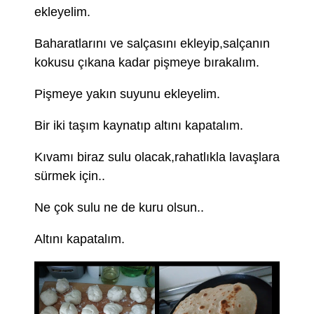
ekleyelim.
Baharatlarını ve salçasını ekleyip,salçanın
kokusu çıkana kadar pişmeye bırakalım.
Pişmeye yakın suyunu ekleyelim.
Bir iki taşım kaynatıp altını kapatalım.
Kıvamı biraz sulu olacak,rahatlıkla lavaşlara
sürmek için..
Ne çok sulu ne de kuru olsun..
Altını kapatalım.