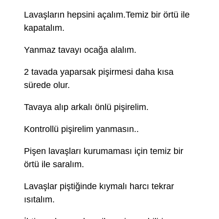
Lavaşların hepsini açalım.Temiz bir örtü ile
kapatalım.
Yanmaz tavayı ocağa alalım.
2 tavada yaparsak pişirmesi daha kısa
sürede olur.
Tavaya alıp arkalı önlü pişirelim.
Kontrollü pişirelim yanmasın..
Pişen lavaşları kurumaması için temiz bir
örtü ile saralım.
Lavaşlar piştiğinde kıymalı harcı tekrar
ısıtalım.