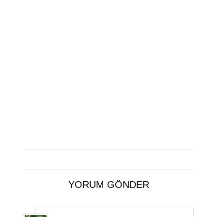
YORUM GÖNDER