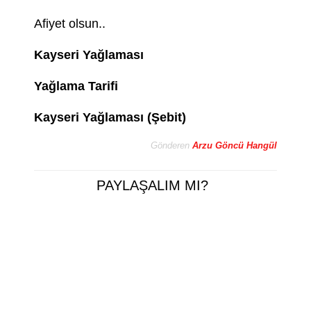
Afiyet olsun..
Kayseri Yağlaması
Yağlama Tarifi
Kayseri Yağlaması (Şebit)
Gönderen
Arzu Göncü Hangül
PAYLAŞALIM MI?