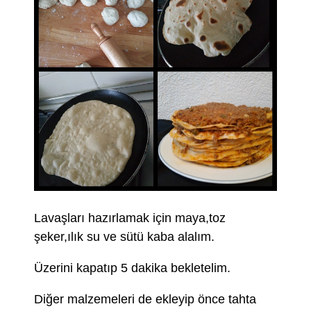
Lavaşları hazırlamak için maya,toz
şeker,ılık su ve sütü kaba alalım.
Üzerini kapatıp 5 dakika bekletelim.
Diğer malzemeleri de ekleyip önce tahta