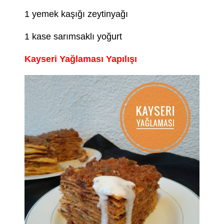
1 yemek kaşığı zeytinyağı
1 kase sarımsaklı yoğurt
Kayseri Yağlaması Yapılışı