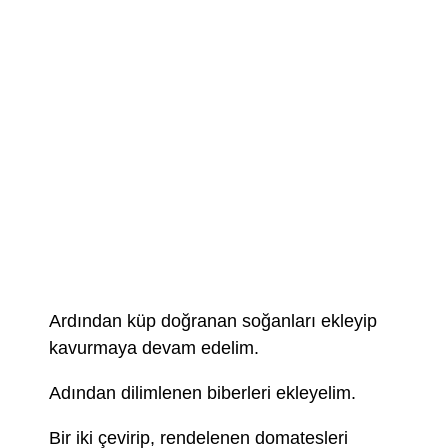
Ardından küp doğranan soğanları ekleyip
kavurmaya devam edelim.
Adından dilimlenen biberleri ekleyelim.
Bir iki çevirip, rendelenen domatesleri