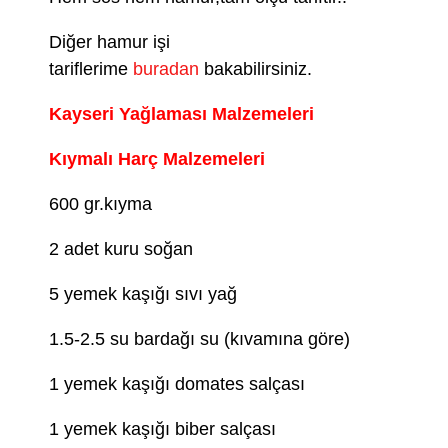
Diğer hamur işi
tariflerime
buradan
bakabilirsiniz.
Kayseri Yağlaması Malzemeleri
Kıymalı Harç Malzemeleri
600 gr.kıyma
2 adet kuru soğan
5 yemek kaşığı sıvı yağ
1.5-2.5 su bardağı su (kıvamına göre)
1 yemek kaşığı domates salçası
1 yemek kaşığı biber salçası