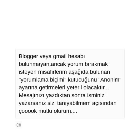
Blogger veya gmail hesabı
bulunmayan,ancak yorum bırakmak
isteyen misafirlerim aşağıda bulunan
"yorumlama biçimi" kutucuğunu "Anonim"
ayarına getirmeleri yeterli olacaktır...
Mesajınızı yazdıktan sonra isminizi
yazarsanız sizi tanıyabilmem açısından
çooook mutlu olurum....