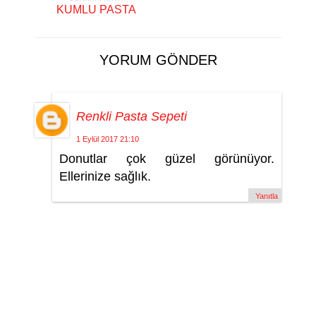
KUMLU PASTA
YORUM GÖNDER
Renkli Pasta Sepeti
1 Eylül 2017 21:10
Donutlar çok güzel görünüyor.
Ellerinize sağlık.
Yanıtla