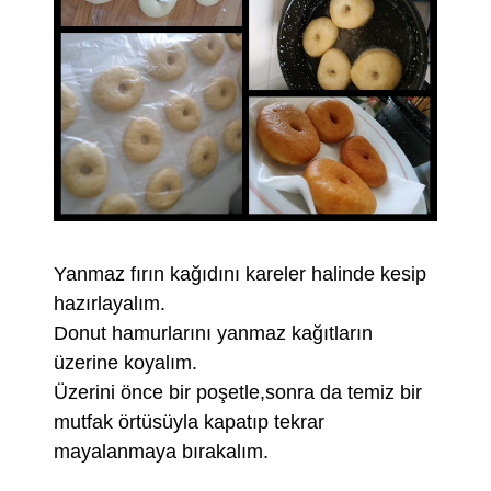
Yanmaz fırın kağıdını kareler halinde kesip
hazırlayalım.
Donut hamurlarını yanmaz kağıtların
üzerine koyalım.
Üzerini önce bir poşetle,sonra da temiz bir
mutfak örtüsüyla kapatıp tekrar
mayalanmaya bırakalım.