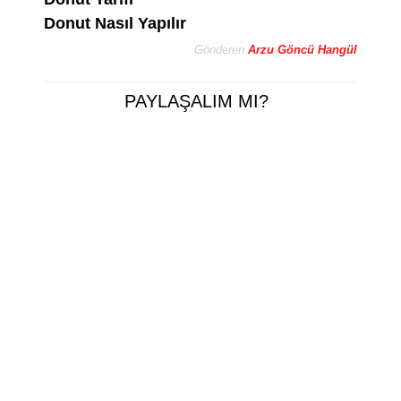
Donut Nasıl Yapılır
Gönderen
Arzu Göncü Hangül
PAYLAŞALIM MI?