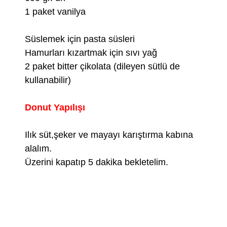
1 paket vanilya
Süslemek için
pasta süsleri
Hamurları kızartmak için sıvı yağ
2 paket bitter çikolata (dileyen sütlü de
kullanabilir)
Donut Yapılışı
Ilık süt,şeker ve mayayı karıştırma kabına
alalım.
Üzerini kapatıp 5 dakika bekletelim.