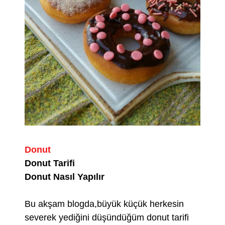
Donut
Donut Tarifi
Donut Nasıl Yapılır
Bu akşam blogda,büyük küçük herkesin
severek yediğini düşündüğüm donut tarifi