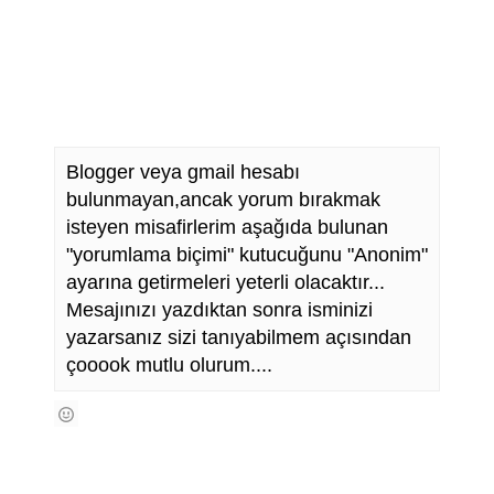
Blogger veya gmail hesabı
bulunmayan,ancak yorum bırakmak
isteyen misafirlerim aşağıda bulunan
"yorumlama biçimi" kutucuğunu "Anonim"
ayarına getirmeleri yeterli olacaktır...
Mesajınızı yazdıktan sonra isminizi
yazarsanız sizi tanıyabilmem açısından
çooook mutlu olurum....