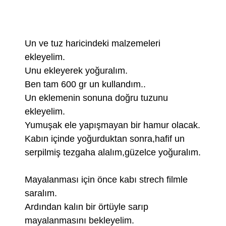
Un ve tuz haricindeki malzemeleri
ekleyelim.
Unu ekleyerek yoğuralım.
Ben tam 600 gr un kullandım..
Un eklemenin sonuna doğru tuzunu
ekleyelim.
Yumuşak ele yapışmayan bir hamur olacak.
Kabın içinde yoğurduktan sonra,hafif un
serpilmiş tezgaha alalım,güzelce yoğuralım.
Mayalanması için önce kabı strech filmle
saralım.
Ardından kalın bir örtüyle sarıp
mayalanmasını bekleyelim.